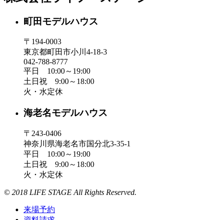
町田モデルハウス
〒194-0003
東京都町田市小川4-18-3
042-788-8777
平日 10:00～19:00
土日祝 9:00～18:00
火・水定休
海老名モデルハウス
〒243-0406
神奈川県海老名市国分北3-35-1
平日 10:00～19:00
土日祝 9:00～18:00
火・水定休
© 2018 LIFE STAGE All Rights Reserved.
来場予約
資料請求