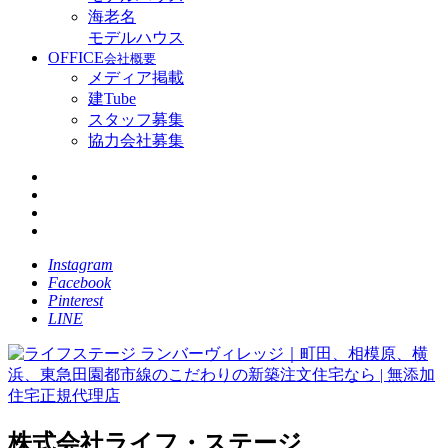
海老名
モデルハウス
OFFICE
会社概要
メディア掲載
建Tube
スタッフ募集
協力会社募集
Instagram
Facebook
Pinterest
LINE
株式会社ライフ・ステージ