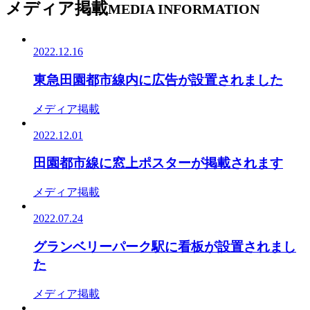
メディア掲載
MEDIA INFORMATION
2022.12.16
東急田園都市線内に広告が設置されました
メディア掲載
2022.12.01
田園都市線に窓上ポスターが掲載されます
メディア掲載
2022.07.24
グランベリーパーク駅に看板が設置されまし
た
メディア掲載