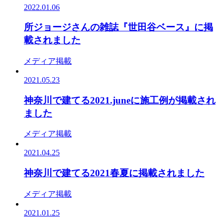
2022.01.06
所ジョージさんの雑誌『世田谷ベース』に掲
載されました
メディア掲載
2021.05.23
神奈川で建てる2021.juneに施工例が掲載され
ました
メディア掲載
2021.04.25
神奈川で建てる2021春夏に掲載されました
メディア掲載
2021.01.25