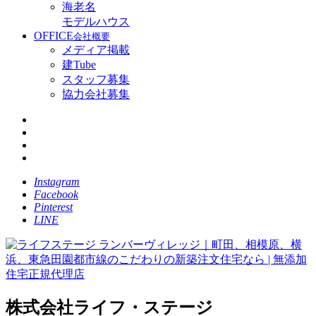
海老名
モデルハウス
OFFICE
会社概要
メディア掲載
建Tube
スタッフ募集
協力会社募集
Instagram
Facebook
Pinterest
LINE
株式会社ライフ・ステージ