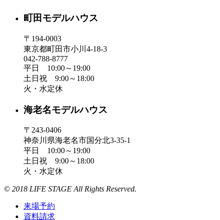
町田モデルハウス
〒194-0003
東京都町田市小川4-18-3
042-788-8777
平日 10:00～19:00
土日祝 9:00～18:00
火・水定休
海老名モデルハウス
〒243-0406
神奈川県海老名市国分北3-35-1
平日 10:00～19:00
土日祝 9:00～18:00
火・水定休
© 2018 LIFE STAGE All Rights Reserved.
来場予約
資料請求