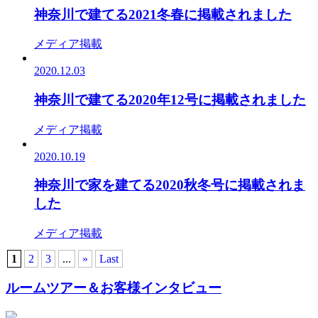
神奈川で建てる2021冬春に掲載されました
メディア掲載
2020.12.03
神奈川で建てる2020年12号に掲載されました
メディア掲載
2020.10.19
神奈川で家を建てる2020秋冬号に掲載されま
した
メディア掲載
1
2
3
...
»
Last
ルームツアー＆お客様インタビュー