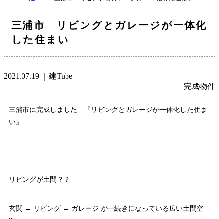
三浦市 リビングとガレージが一体化
した住まい
2021.07.19
｜建Tube
完成物件
三浦市に完成しました 『リビングとガレージが一体化した住ま
い』
リビングが土間？？
玄関 → リビング → ガレージ が一続きになっている広い土間空