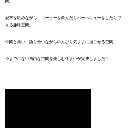
間。
愛車を眺めながら、コーヒーを飲んだりバーベキューをしたりで
きる趣味空間。
仲間と集い、語り合いながらのんびり気ままに過ごせる空間。
今までにない自由な空間を楽しむ住まいが完成しました!!