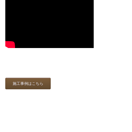
施工事例はこちら