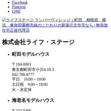
Facebook
Pinterest
LINE
株式会社ライフ・ステージ
町田モデルハウス
〒194-0003
東京都町田市小川4-18-3
042-788-8777
平日 10:00～19:00
土日祝 9:00～18:00
火・水定休
海老名モデルハウス
〒243-0406