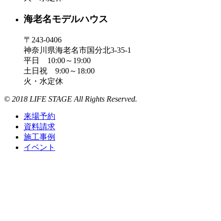
海老名モデルハウス
〒243-0406
神奈川県海老名市国分北3-35-1
平日 10:00～19:00
土日祝 9:00～18:00
火・水定休
© 2018 LIFE STAGE All Rights Reserved.
来場予約
資料請求
施工事例
イベント