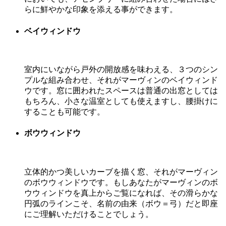
らに鮮やかな印象を添える事ができます。
ベイウィンドウ
室内にいながら戸外の開放感を味わえる、３つのシン
プルな組み合わせ、それがマーヴィンのベイウィンド
ウです。窓に囲われたスペースは普通の出窓としては
もちろん、小さな温室としても使えますし、腰掛けに
することも可能です。
ボウウィンドウ
立体的かつ美しいカーブを描く窓、それがマーヴィン
のボウウィンドウです。もしあなたがマーヴィンのボ
ウウィンドウを真上からご覧になれば、その滑らかな
円弧のラインこそ、名前の由来（ボウ＝弓）だと即座
にご理解いただけることでしょう。