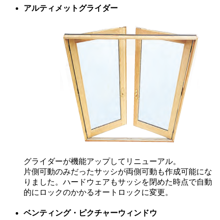
アルティメットグライダー
グライダーが機能アップしてリニューアル。
片側可動のみだったサッシが両側可動も作成可能にな
りました。ハードウェアもサッシを閉めた時点で自動
的にロックのかかるオートロックに変更。
ベンティング・ピクチャーウィンドウ