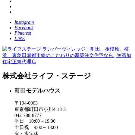
Instagram
Facebook
Pinterest
LINE
株式会社ライフ・ステージ
町田モデルハウス
〒194-0003
東京都町田市小川4-18-3
042-788-8777
平日 10:00～19:00
土日祝 9:00～18:00
火・水定休