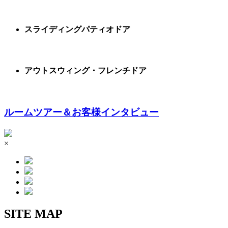
スライディングパティオドア
アウトスウィング・フレンチドア
ルームツアー＆お客様インタビュー
×
SITE MAP