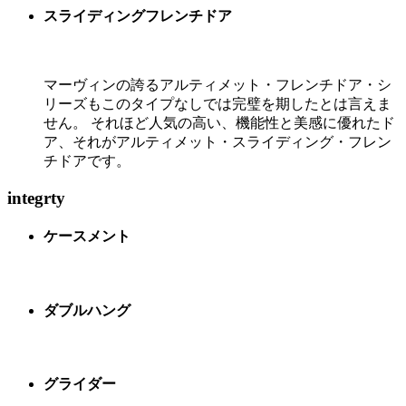
スライディングフレンチドア
マーヴィンの誇るアルティメット・フレンチドア・シ
リーズもこのタイプなしでは完璧を期したとは言えま
せん。 それほど人気の高い、機能性と美感に優れたド
ア、それがアルティメット・スライディング・フレン
チドアです。
integrty
ケースメント
ダブルハング
グライダー