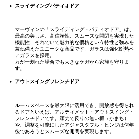
スライディングパティオドア
マーヴィンの「スライディング・パティオドア」は、
最高の美しさ、高信頼性、スムーズな開閉を実現した
機能性、それでいて魅力的な価格という特性と強みを
兼ね備えたユニークな商品です。ガラスは強化断熱ペ
アガラスを採用。
万が一割れた場合でも大きなケガから家族を守りま
す。
アウトスイングフレンチドア
ルームスペースを最大限に活用でき、開放感を得られ
るドアといえば、アルティメット・アウトスイング・
フレンチドアです。頑丈で反りの無い框（かまち）
や、調整を可能にしたアジャスタブル・ヒンジは何年
後であろうとスムーズな開閉を実現します。