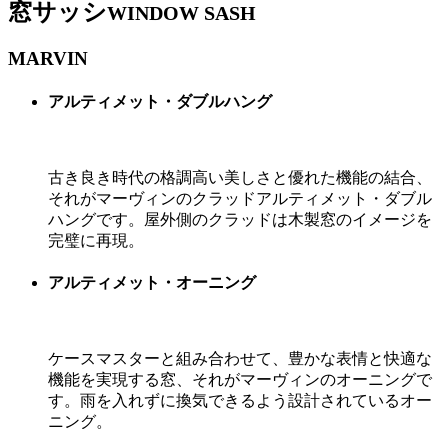
窓サッシ
WINDOW SASH
MARVIN
アルティメット・ダブルハング
古き良き時代の格調高い美しさと優れた機能の結合、
それがマーヴィンのクラッドアルティメット・ダブル
ハングです。屋外側のクラッドは木製窓のイメージを
完璧に再現。
アルティメット・オーニング
ケースマスターと組み合わせて、豊かな表情と快適な
機能を実現する窓、それがマーヴィンのオーニングで
す。雨を入れずに換気できるよう設計されているオー
ニング。