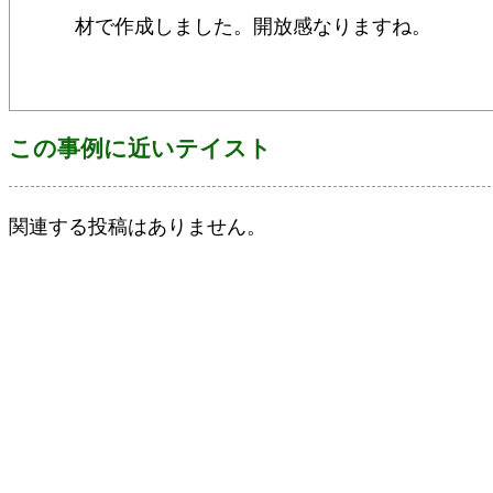
材で作成しました。開放感なりますね。
この事例に近いテイスト
関連する投稿はありません。