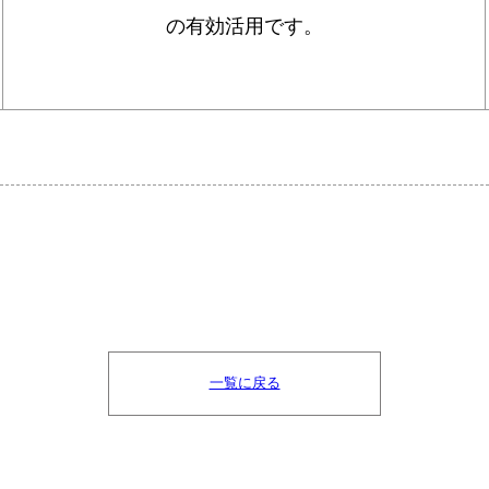
の有効活用です。
一覧に戻る