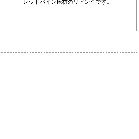
レッドパイン床材のリビングです。