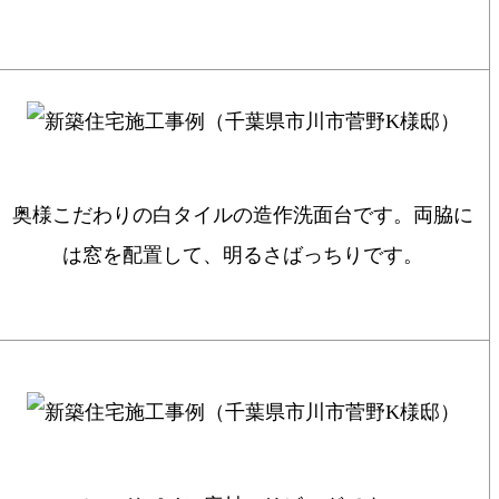
奥様こだわりの白タイルの造作洗面台です。両脇に
は窓を配置して、明るさばっちりです。