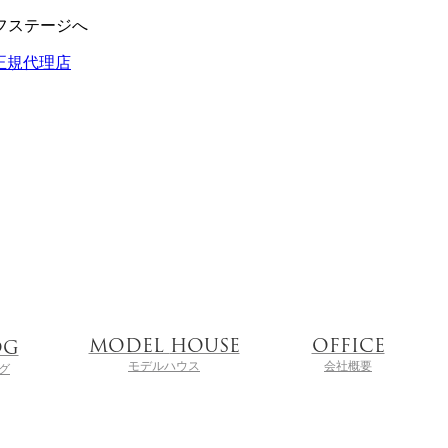
フステージへ
MODEL
HOUSE
OFFICE
OG
モデルハウス
会社概要
グ