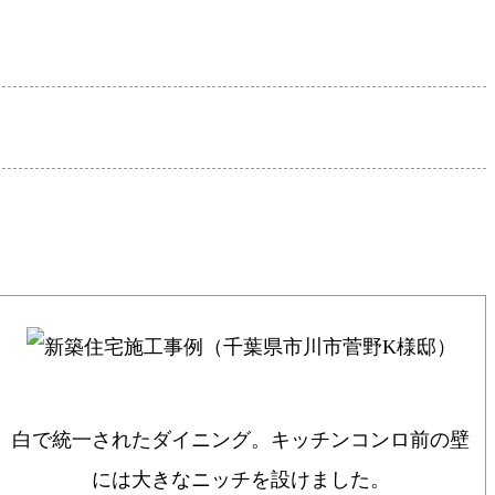
白で統一されたダイニング。キッチンコンロ前の壁
には大きなニッチを設けました。