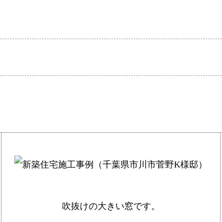
吹抜けの大きい窓です。