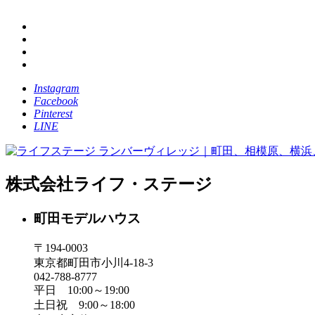
Instagram
Facebook
Pinterest
LINE
株式会社ライフ・ステージ
町田モデルハウス
〒194-0003
東京都町田市小川4-18-3
042-788-8777
平日 10:00～19:00
土日祝 9:00～18:00