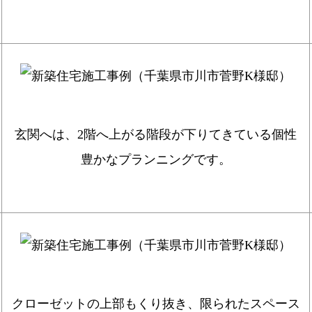
玄関へは、2階へ上がる階段が下りてきている個性
豊かなプランニングです。
クローゼットの上部もくり抜き、限られたスペース