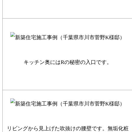
キッチン奥にはRの秘密の入口です。
リビングから見上げた吹抜けの腰壁です。無垢化粧