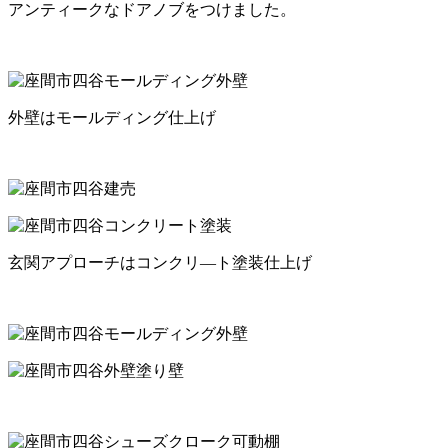
アンティークなドアノブをつけました。
外壁はモールディング仕上げ
玄関アプローチはコンクリ―ト塗装仕上げ