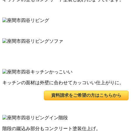
キッチンの面材は外壁に合わせてカッコいい仕上がりに。
資料請求をご希望の方はこちらから
階段の蹴込み部分もコンクリート塗装仕上げ。