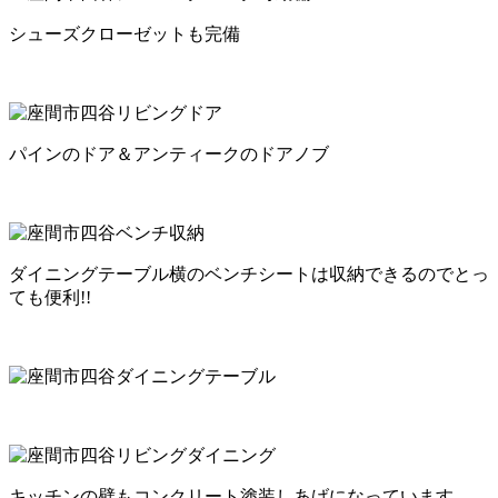
シューズクローゼットも完備
パインのドア＆アンティークのドアノブ
ダイニングテーブル横のベンチシートは収納できるのでとっ
ても便利!!
キッチンの壁もコンクリート塗装しあげになっています。