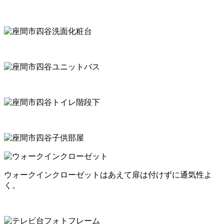
ウォークインクローゼットはあえて扉は付けずに通気性よ
く。