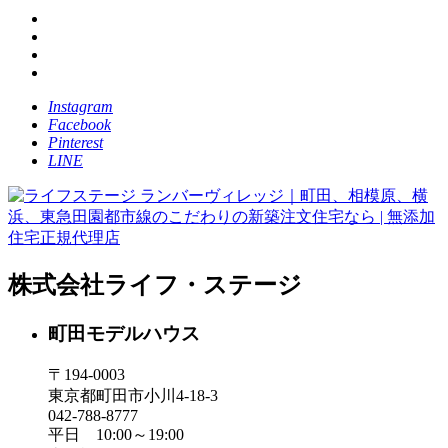
Instagram
Facebook
Pinterest
LINE
株式会社ライフ・ステージ
町田モデルハウス
〒194-0003
東京都町田市小川4-18-3
042-788-8777
平日 10:00～19:00