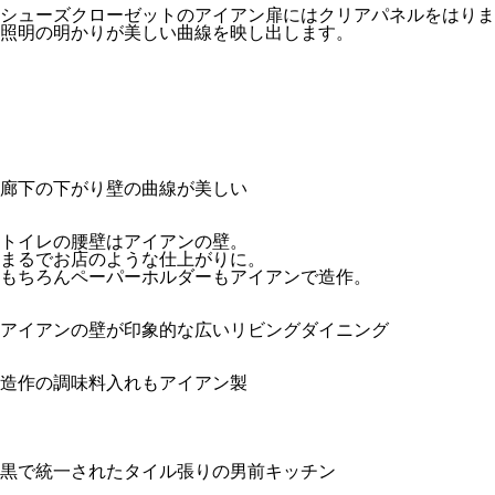
シューズクローゼットのアイアン扉にはクリアパネルをはりま
照明の明かりが美しい曲線を映し出します。
廊下の下がり壁の曲線が美しい
トイレの腰壁はアイアンの壁。
まるでお店のような仕上がりに。
もちろんペーパーホルダーもアイアンで造作。
アイアンの壁が印象的な広いリビングダイニング
造作の調味料入れもアイアン製
黒で統一されたタイル張りの男前キッチン