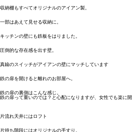
収納棚もすべてオリジナルのアイアン製。
一部はあえて見せる収納に。
キッチンの壁にも鉄板をはりました。
圧倒的な存在感を出す壁。
真鍮のスイッチがアイアンの壁にマッチしています
鉄の扉を開けると離れのお部屋へ。
鉄の扉の裏側はこんな感じ。
鉄の扉って重いのでは？と心配になりますが、女性でも楽に開け
片流れ天井にはロフト
片持ち階段にはオリジナルの手すり。