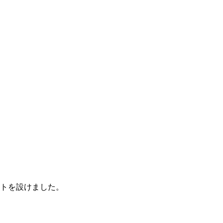
トを設けました。