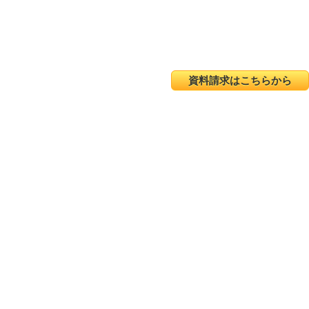
資料請求はこちらから