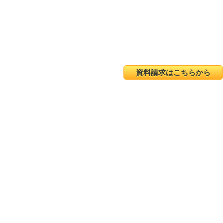
資料請求はこちらから