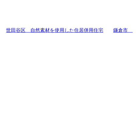
世田谷区 自然素材を使用した住居併用住宅
鎌倉市