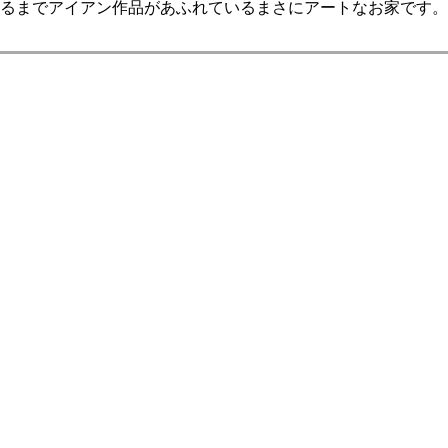
るまでアイアン作品があふれているまさにアートなお家です。