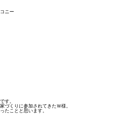
コニー
です。
家づくりに参加されてきたＷ様。
ったことと思います。