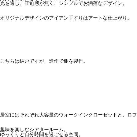
光を通し、圧迫感が無く、シンプルでお洒落なデザイン。
オリジナルデザインのアイアン手すりはアートな仕上がり。
こちらは納戸ですが、造作で棚を製作。
居室にはそれぞれ大容量のウォークインクローゼットと、ロフ
趣味を楽しむシアタールーム。
ゆっくりと自分時間を過ごせる空間。