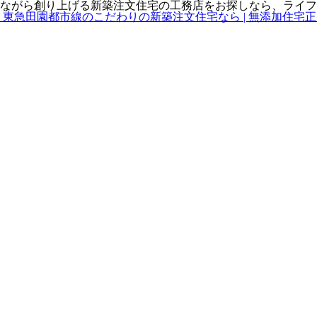
ながら創り上げる新築注文住宅の工務店をお探しなら、ライフ