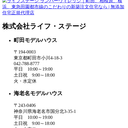
株式会社ライフ・ステージ
町田モデルハウス
〒194-0003
東京都町田市小川4-18-3
042-788-8777
平日 10:00～19:00
土日祝 9:00～18:00
火・水定休
海老名モデルハウス
〒243-0406
神奈川県海老名市国分北3-35-1
平日 10:00～19:00
土日祝 9:00～18:00