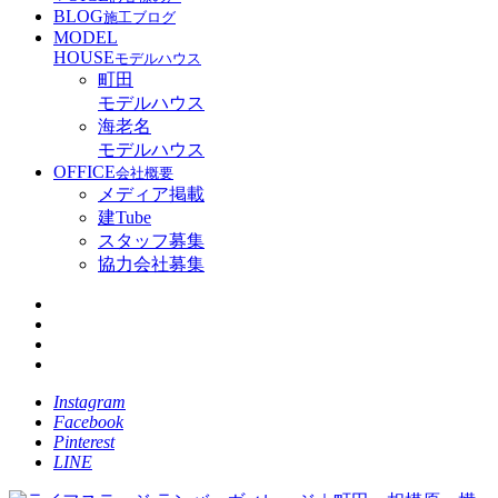
BLOG
施工ブログ
MODEL
HOUSE
モデルハウス
町田
モデルハウス
海老名
モデルハウス
OFFICE
会社概要
メディア掲載
建Tube
スタッフ募集
協力会社募集
Instagram
Facebook
Pinterest
LINE