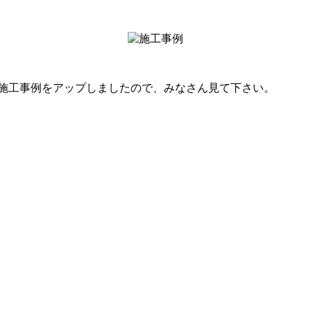
の施工事例をアップしましたので、みなさん見て下さい。