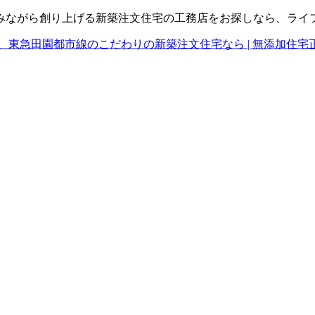
みながら創り上げる新築注文住宅の工務店をお探しなら、ライ