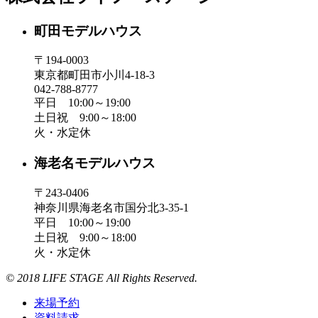
町田モデルハウス
〒194-0003
東京都町田市小川4-18-3
042-788-8777
平日 10:00～19:00
土日祝 9:00～18:00
火・水定休
海老名モデルハウス
〒243-0406
神奈川県海老名市国分北3-35-1
平日 10:00～19:00
土日祝 9:00～18:00
火・水定休
© 2018 LIFE STAGE All Rights Reserved.
来場予約
資料請求