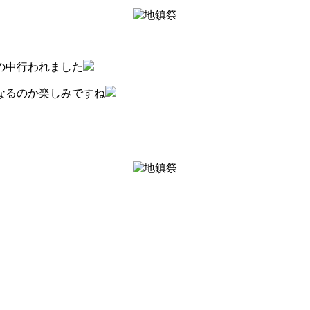
の中行われました
なるのか楽しみですね