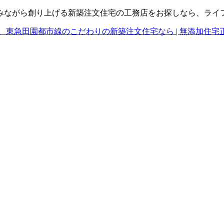
みながら創り上げる新築注文住宅の工務店をお探しなら、ライ