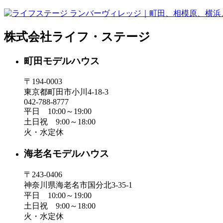
株式会社ライフ・ステージ
町田モデルハウス
〒194-0003
東京都町田市小川4-18-3
042-788-8777
平日 10:00～19:00
土日祝 9:00～18:00
火・水定休
海老名モデルハウス
〒243-0406
神奈川県海老名市国分北3-35-1
平日 10:00～19:00
土日祝 9:00～18:00
火・水定休