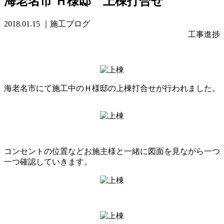
海老名市 Ｈ様邸 上棟打合せ
2018.01.15
｜施工ブログ
工事進捗
海老名市にて施工中のＨ様邸の上棟打合せが行われました。
コンセントの位置などお施主様と一緒に図面を見ながら一つ
一つ確認していきます。