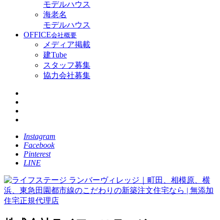
モデルハウス
海老名
モデルハウス
OFFICE
会社概要
メディア掲載
建Tube
スタッフ募集
協力会社募集
Instagram
Facebook
Pinterest
LINE