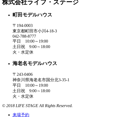
株式会社ライフ・ステージ
町田モデルハウス
〒194-0003
東京都町田市小川4-18-3
042-788-8777
平日 10:00～19:00
土日祝 9:00～18:00
火・水定休
海老名モデルハウス
〒243-0406
神奈川県海老名市国分北3-35-1
平日 10:00～19:00
土日祝 9:00～18:00
火・水定休
© 2018 LIFE STAGE All Rights Reserved.
来場予約