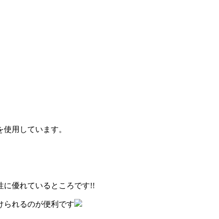
を使用しています。
に優れているところです!!
けられるのが便利です