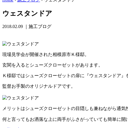
ウェスタンドア
2018.02.09
｜施工ブログ
現場見学会が開催された相模原市Ｋ様邸。
玄関を入るとシューズクローゼットがあります。
Ｋ様邸ではシューズクローゼットの扉に『ウェスタンドア』
監督お手製のオリジナルドアです。
メリットはシューズクローゼットの目隠しも兼ねながら通気性
何と言ってもお洒落な上に両手がふさがっていても簡単に開