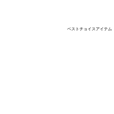
ベストチョイスアイテム