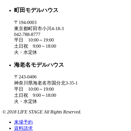
町田モデルハウス
〒194-0003
東京都町田市小川4-18-3
042-788-8777
平日 10:00～19:00
土日祝 9:00～18:00
火・水定休
海老名モデルハウス
〒243-0406
神奈川県海老名市国分北3-35-1
平日 10:00～19:00
土日祝 9:00～18:00
火・水定休
© 2018 LIFE STAGE All Rights Reserved.
来場予約
資料請求