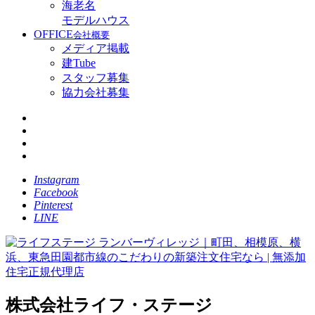
海老名
モデルハウス
OFFICE
会社概要
メディア掲載
建Tube
スタッフ募集
協力会社募集
Instagram
Facebook
Pinterest
LINE
株式会社ライフ・ステージ