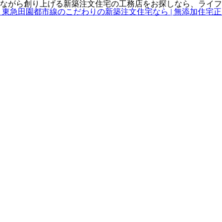
ながら創り上げる新築注文住宅の工務店をお探しなら、ライフ