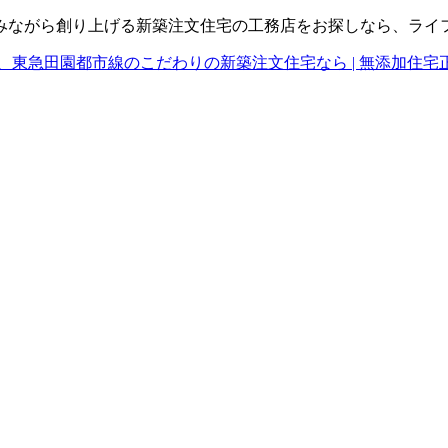
みながら創り上げる新築注文住宅の工務店をお探しなら、ライ