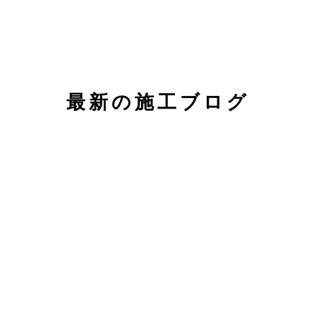
最新の施工ブログ