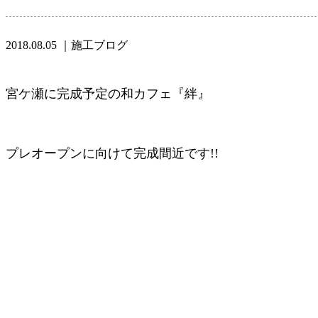
2018.08.05
｜施工ブログ
宮ケ瀬に完成予定の和カフェ『絆』
プレオープンに向けて完成間近です!!