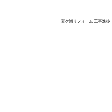
宮ケ瀬リフォーム 工事進捗