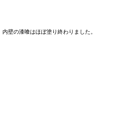
内壁の漆喰はほぼ塗り終わりました。