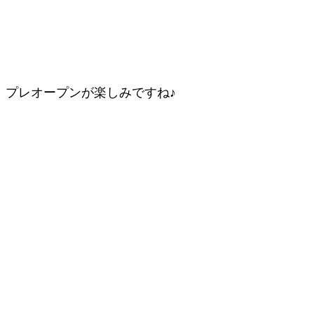
プレオープンが楽しみですね♪