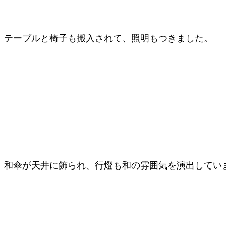
テーブルと椅子も搬入されて、照明もつきました。
和傘が天井に飾られ、行燈も和の雰囲気を演出してい