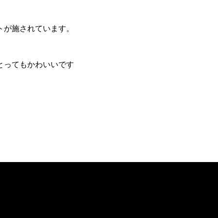
トが施されています。
とってもかわいいです