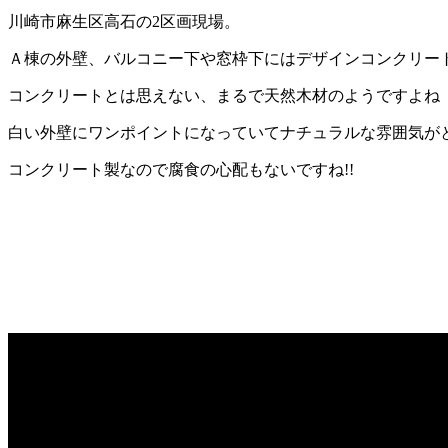
川崎市麻生区高石の2区画現場。
Ａ棟の外壁、バルコニー下や窓枠下にはデザインコンクリー
コンクリートとは思えない、まるで天然木材のようですよね
白い外壁にワンポイントになっていてナチュラルな雰囲気が
コンクリート製なので腐食の心配もないですね!!