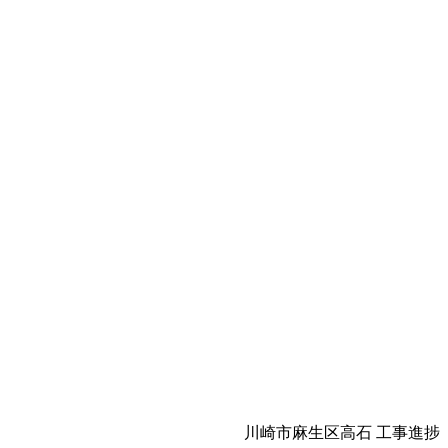
川崎市麻生区高石 工事進捗