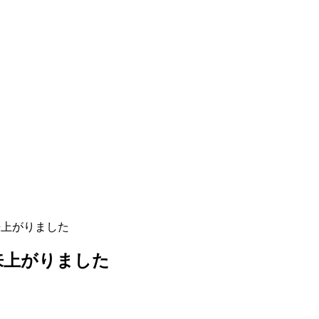
来上がりました
来上がりました