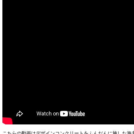
こちらの動画はデザインコンクリートをふんだんに施した海