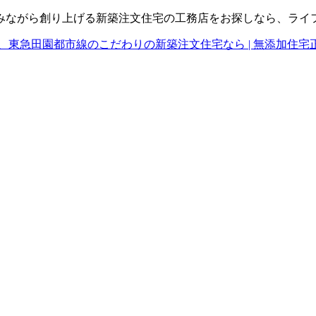
みながら創り上げる新築注文住宅の工務店をお探しなら、ライ