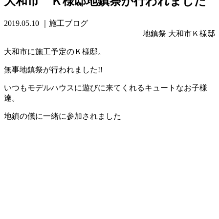
大和市 Ｋ様邸地鎮祭が行われました
2019.05.10
｜施工ブログ
地鎮祭 大和市Ｋ様邸
大和市に施工予定のＫ様邸。
無事地鎮祭が行われました!!
いつもモデルハウスに遊びに来てくれるキュートなお子様
達。
地鎮の儀に一緒に参加されました