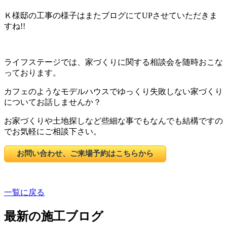
Ｋ様邸の工事の様子はまたブログにてUPさせていただきま
すね!!
ライフステージでは、家づくりに関する相談会を随時おこな
っております。
カフェのようなモデルハウスでゆっくり失敗しない家づくり
についてお話しませんか？
お家づくりや土地探しなど些細な事でもなんでも結構ですの
でお気軽にご相談下さい。
お問い合わせ、ご来場予約はこちらから
一覧に戻る
最新の施工ブログ