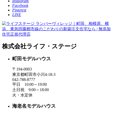
Instagram
Facebook
Pinterest
LINE
株式会社ライフ・ステージ
町田モデルハウス
〒194-0003
東京都町田市小川4-18-3
042-788-8777
平日 10:00～19:00
土日祝 9:00～18:00
火・水定休
海老名モデルハウス