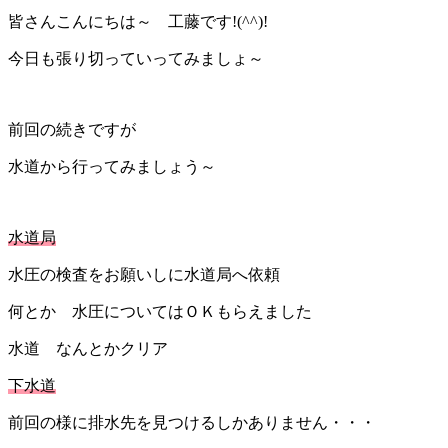
皆さんこんにちは～ 工藤です!(^^)!
今日も張り切っていってみましょ～
前回の続きですが
水道から行ってみましょう～
水道局
水圧の検査をお願いしに水道局へ依頼
何とか 水圧についてはＯＫもらえました
水道 なんとかクリア
下水道
前回の様に排水先を見つけるしかありません・・・