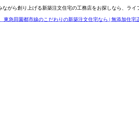
みながら創り上げる新築注文住宅の工務店をお探しなら、ライ