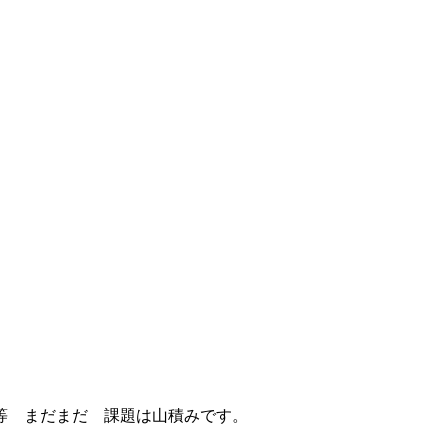
等 まだまだ 課題は山積みです。