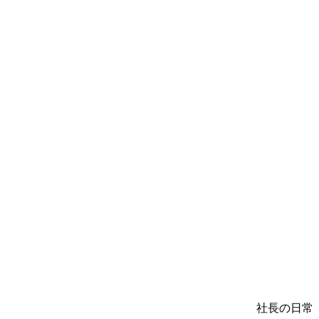
社長の日常