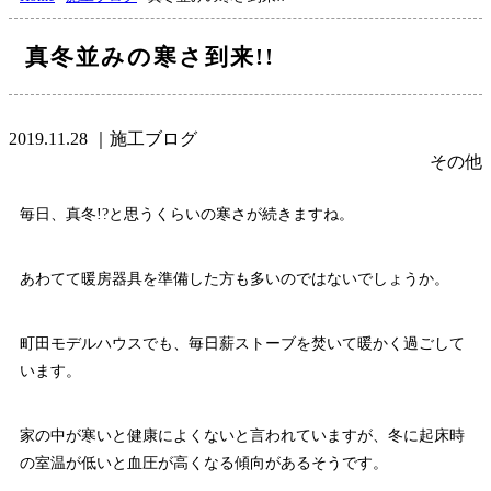
真冬並みの寒さ到来!!
2019.11.28
｜施工ブログ
その他
毎日、真冬!?と思うくらいの寒さが続きますね。
あわてて暖房器具を準備した方も多いのではないでしょうか。
町田モデルハウスでも、毎日薪ストーブを焚いて暖かく過ごして
います。
家の中が寒いと健康によくないと言われていますが、冬に起床時
の室温が低いと血圧が高くなる傾向があるそうです。