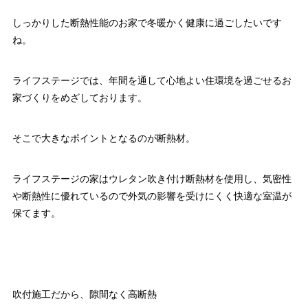
しっかりした断熱性能のお家で冬暖かく健康に過ごしたいです
ね。
ライフステージでは、年間を通して心地よい住環境を過ごせるお
家づくりをめざしております。
そこで大きなポイントとなるのが断熱材。
ライフステージの家はウレタン吹き付け断熱材を使用し、気密性
や断熱性に優れているので外気の影響を受けにくく快適な室温が
保てます。
吹付施工だから、隙間なく高断熱