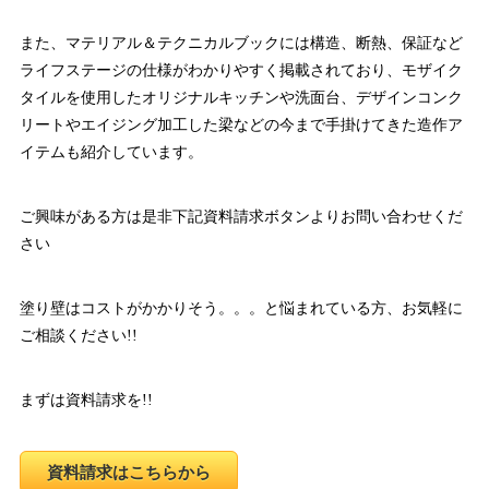
また、マテリアル＆テクニカルブックには構造、断熱、保証など
ライフステージの仕様がわかりやすく掲載されており、モザイク
タイルを使用したオリジナルキッチンや洗面台、デザインコンク
リートやエイジング加工した梁などの今まで手掛けてきた造作ア
イテムも紹介しています。
ご興味がある方は是非下記資料請求ボタンよりお問い合わせくだ
さい
塗り壁はコストがかかりそう。。。と悩まれている方、お気軽に
ご相談ください!!
まずは資料請求を!!
資料請求はこちらから