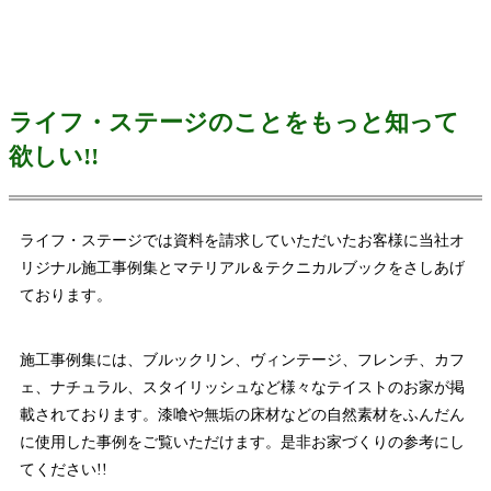
ライフ・ステージのことをもっと知って
欲しい!!
ライフ・ステージでは資料を請求していただいたお客様に当社オ
リジナル施工事例集とマテリアル＆テクニカルブックをさしあげ
ております。
施工事例集には、ブルックリン、ヴィンテージ、フレンチ、カフ
ェ、ナチュラル、スタイリッシュなど様々なテイストのお家が掲
載されております。漆喰や無垢の床材などの自然素材をふんだん
に使用した事例をご覧いただけます。是非お家づくりの参考にし
てください!!