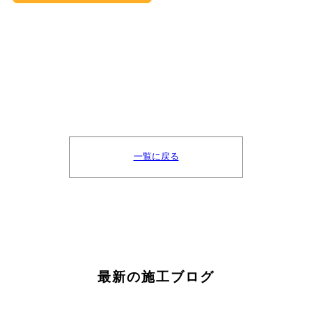
一覧に戻る
最新の施工ブログ