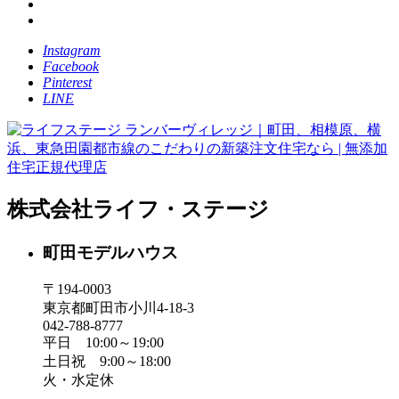
Instagram
Facebook
Pinterest
LINE
株式会社ライフ・ステージ
町田モデルハウス
〒194-0003
東京都町田市小川4-18-3
042-788-8777
平日 10:00～19:00
土日祝 9:00～18:00
火・水定休