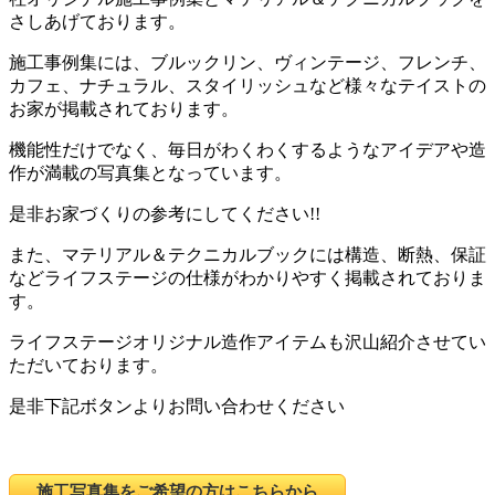
さしあげております。
施工事例集には、ブルックリン、ヴィンテージ、フレンチ、
カフェ、ナチュラル、スタイリッシュなど様々なテイストの
お家が掲載されております。
機能性だけでなく、毎日がわくわくするようなアイデアや造
作が満載の写真集となっています。
是非お家づくりの参考にしてください!!
また、マテリアル＆テクニカルブックには構造、断熱、保証
などライフステージの仕様がわかりやすく掲載されておりま
す。
ライフステージオリジナル造作アイテムも沢山紹介させてい
ただいております。
是非下記ボタンよりお問い合わせください
施工写真集をご希望の方はこちらから