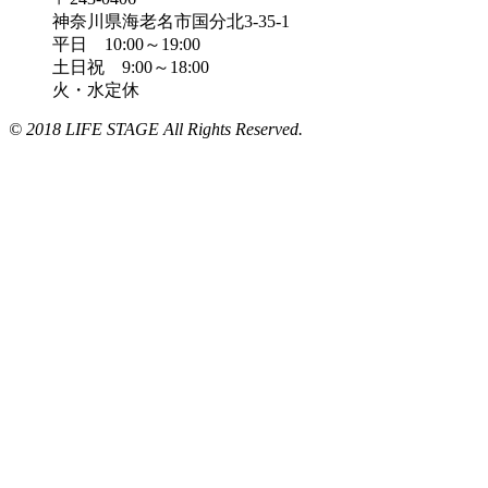
神奈川県海老名市国分北3-35-1
平日 10:00～19:00
土日祝 9:00～18:00
火・水定休
© 2018 LIFE STAGE All Rights Reserved.