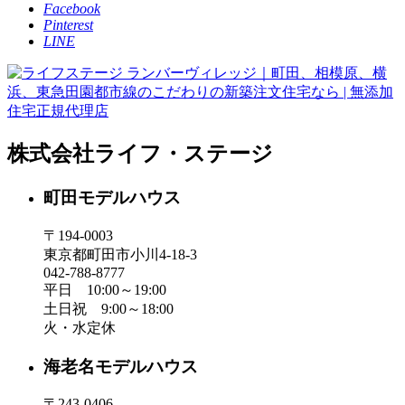
Facebook
Pinterest
LINE
株式会社ライフ・ステージ
町田モデルハウス
〒194-0003
東京都町田市小川4-18-3
042-788-8777
平日 10:00～19:00
土日祝 9:00～18:00
火・水定休
海老名モデルハウス
〒243-0406