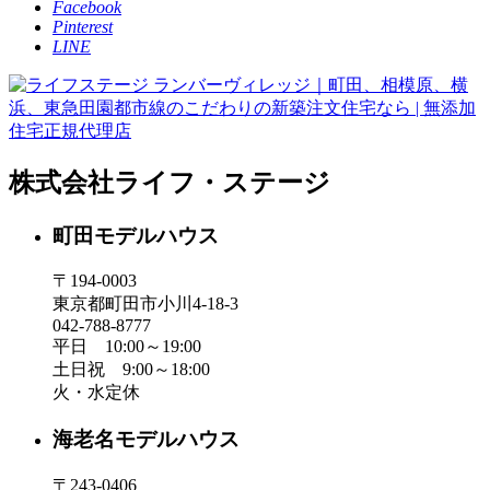
Facebook
Pinterest
LINE
株式会社ライフ・ステージ
町田モデルハウス
〒194-0003
東京都町田市小川4-18-3
042-788-8777
平日 10:00～19:00
土日祝 9:00～18:00
火・水定休
海老名モデルハウス
〒243-0406