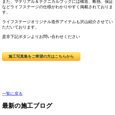
また、マテリアル＆テクニカルブックには構造、断熱、保証
などライフステージの仕様がわかりやすく掲載されておりま
す。
ライフステージオリジナル造作アイテムも沢山紹介させてい
ただいております。
是非下記ボタンよりお問い合わせください
施工写真集をご希望の方はこちらから
一覧に戻る
最新の施工ブログ