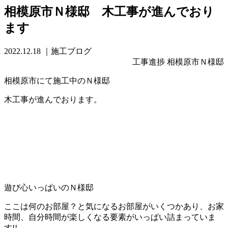
相模原市Ｎ様邸 木工事が進んでおり
ます
2022.12.18
｜施工ブログ
工事進捗 相模原市Ｎ様邸
相模原市にて施工中のＮ様邸
木工事が進んでおります。
遊び心いっぱいのＮ様邸
ここは何のお部屋？と気になるお部屋がいくつかあり、お家
時間、自分時間が楽しくなる要素がいっぱい詰まっていま
す!!