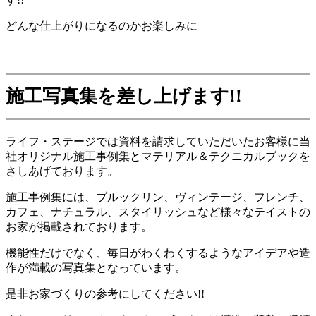
どんな仕上がりになるのかお楽しみに
施工写真集を差し上げます!!
ライフ・ステージでは資料を請求していただいたお客様に当
社オリジナル施工事例集とマテリアル＆テクニカルブックを
さしあげております。
施工事例集には、ブルックリン、ヴィンテージ、フレンチ、
カフェ、ナチュラル、スタイリッシュなど様々なテイストの
お家が掲載されております。
機能性だけでなく、毎日がわくわくするようなアイデアや造
作が満載の写真集となっています。
是非お家づくりの参考にしてください!!