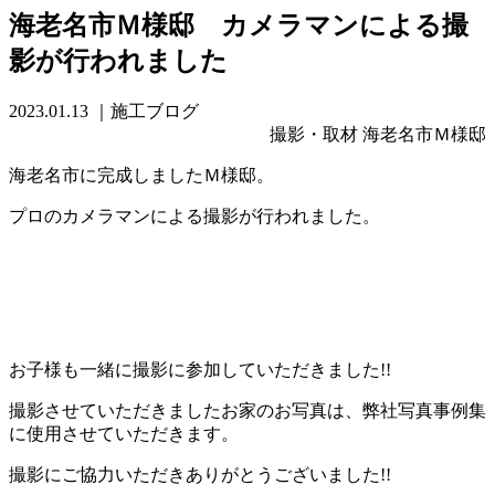
海老名市Ｍ様邸 カメラマンによる撮
影が行われました
2023.01.13
｜施工ブログ
撮影・取材 海老名市Ｍ様邸
海老名市に完成しましたＭ様邸。
プロのカメラマンによる撮影が行われました。
お子様も一緒に撮影に参加していただきました!!
撮影させていただきましたお家のお写真は、弊社写真事例集
に使用させていただきます。
撮影にご協力いただきありがとうございました!!