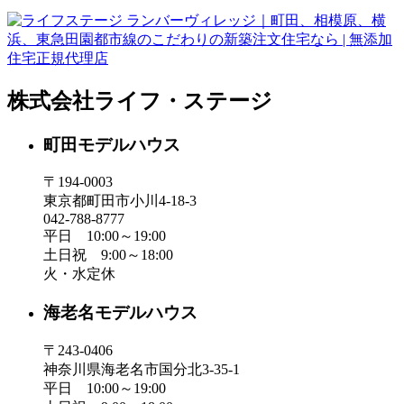
株式会社ライフ・ステージ
町田モデルハウス
〒194-0003
東京都町田市小川4-18-3
042-788-8777
平日 10:00～19:00
土日祝 9:00～18:00
火・水定休
海老名モデルハウス
〒243-0406
神奈川県海老名市国分北3-35-1
平日 10:00～19:00