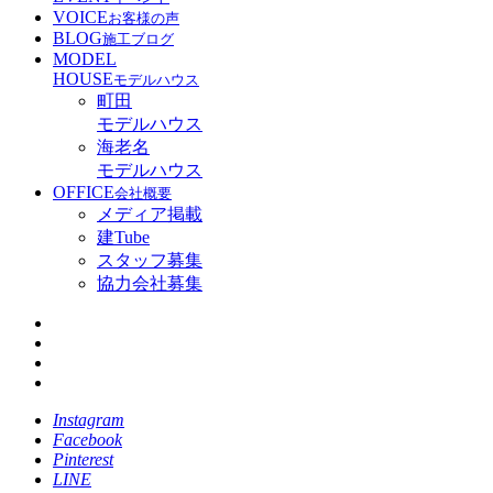
VOICE
お客様の声
BLOG
施工ブログ
MODEL
HOUSE
モデルハウス
町田
モデルハウス
海老名
モデルハウス
OFFICE
会社概要
メディア掲載
建Tube
スタッフ募集
協力会社募集
Instagram
Facebook
Pinterest
LINE