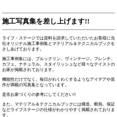
施工写真集を差し上げます!!
ライフ・ステージでは資料を請求していただいたお客様に当
社オリジナル施工事例集とマテリアル＆テクニカルブックを
さしあげております。
施工事例集には、ブルックリン、ヴィンテージ、フレンチ、
カフェ、ナチュラル、スタイリッシュなど様々なテイストの
お家が掲載されております。
機能性だけでなく、毎日がわくわくするようなアイデアや造
作が満載の写真集となっています。
是非お家づくりの参考にしてください!!
また、マテリアル＆テクニカルブックには構造、断熱、保証
などライフステージの仕様がわかりやすく掲載されておりま
す。