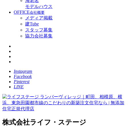
海老名
モデルハウス
OFFICE
会社概要
メディア掲載
建Tube
スタッフ募集
協力会社募集
Instagram
Facebook
Pinterest
LINE
株式会社ライフ・ステージ