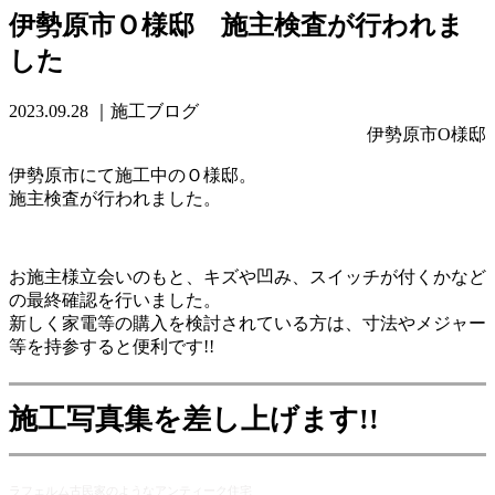
伊勢原市Ｏ様邸 施主検査が行われま
した
2023.09.28
｜施工ブログ
伊勢原市O様邸
伊勢原市にて施工中のＯ様邸。
施主検査が行われました。
お施主様立会いのもと、キズや凹み、スイッチが付くかなど
の最終確認を行いました。
新しく家電等の購入を検討されている方は、寸法やメジャー
等を持参すると便利です!!
施工写真集を差し上げます!!
ラフェルム古民家のようなアンティーク住宅