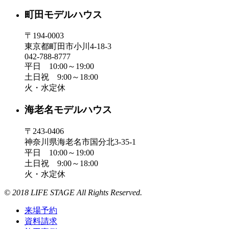
町田モデルハウス
〒194-0003
東京都町田市小川4-18-3
042-788-8777
平日 10:00～19:00
土日祝 9:00～18:00
火・水定休
海老名モデルハウス
〒243-0406
神奈川県海老名市国分北3-35-1
平日 10:00～19:00
土日祝 9:00～18:00
火・水定休
© 2018 LIFE STAGE All Rights Reserved.
来場予約
資料請求