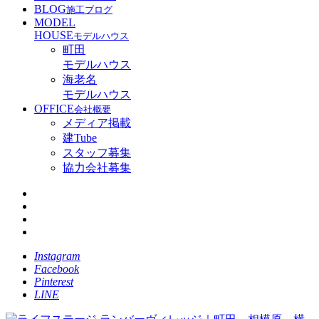
BLOG
施工ブログ
MODEL
HOUSE
モデルハウス
町田
モデルハウス
海老名
モデルハウス
OFFICE
会社概要
メディア掲載
建Tube
スタッフ募集
協力会社募集
Instagram
Facebook
Pinterest
LINE