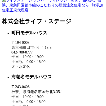
株式会社ライフ・ステージ
町田モデルハウス
〒194-0003
東京都町田市小川4-18-3
042-788-8777
平日 10:00～19:00
土日祝 9:00～18:00
火・水定休
海老名モデルハウス
〒243-0406
神奈川県海老名市国分北3-35-1
平日 10:00～19:00
土日祝 9:00～18:00