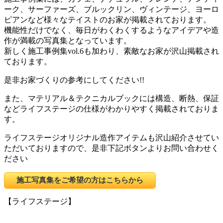
ーク、サーファーズ、ブルックリン、ヴィンテージ、ヨーロ
ピアンなど様々なテイストのお家が掲載されております。
機能性だけでなく、毎日がわくわくするようなアイデアや造
作が満載の写真集となっています。
新しく施工事例集vol.6も加わり、素敵なお家が沢山掲載され
ております。
是非お家づくりの参考にしてください!!
また、マテリアル＆テクニカルブックには構造、断熱、保証
などライフステージの仕様がわかりやすく掲載されておりま
す。
ライフステージオリジナル造作アイテムも沢山紹介させてい
ただいておりますので、是非下記ボタンよりお問い合わせく
ださい
施工写真集をご希望の方はこちらから
【ライフステージ】