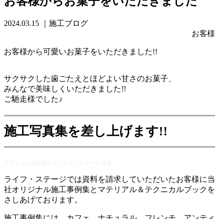
お客様からお菓子をいただきました
2024.03.15
｜施工ブログ
お客様
お客様から可愛いお菓子をいただきました!!
サクサクした歯ごたえとほどよい甘さのお菓子、
みんなで美味しくいただきました!!
ご馳走様でした♪
施工写真集を差し上げます!!
ラフェルム古民家のようなアンティーク住宅
ライフ・ステージでは資料を請求していただいたお客様に当
社オリジナル施工事例集とマテリアル＆テクニカルブックを
さしあげております。
施工事例集には、カフェ、ナチュラル、フレンチ、アンティ