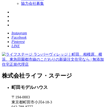
協力会社募集
Instagram
Facebook
Pinterest
LINE
株式会社ライフ・ステージ
町田モデルハウス
〒194-0003
東京都町田市小川4-18-3
042-788-8777