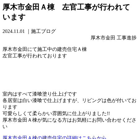
厚木市金田Ａ棟 左官工事が行われて
います
2024.11.01
｜施工ブログ
厚木市金田 工事進捗
厚木市金田にて施工中の建売住宅Ａ棟
左官工事が行われております
室内はすべて漆喰塗り仕上げです
各居室は白い漆喰で仕上げますが、リビングは色が付いてお
ります
可愛らしくて柔らかい雰囲気に仕上がりました!!
厚木市金田Ａ棟が気になる方はお気軽にお問い合わせくださ
い
厚木市金田Ａ棟の建売住宅の詳細はこちらから