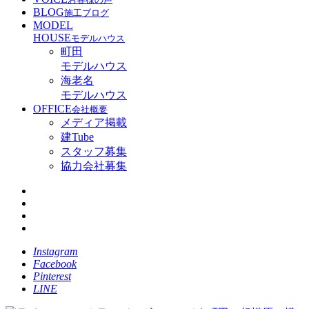
BLOG
施工ブログ
MODEL
HOUSE
モデルハウス
町田
モデルハウス
海老名
モデルハウス
OFFICE
会社概要
メディア掲載
建Tube
スタッフ募集
協力会社募集
Instagram
Facebook
Pinterest
LINE