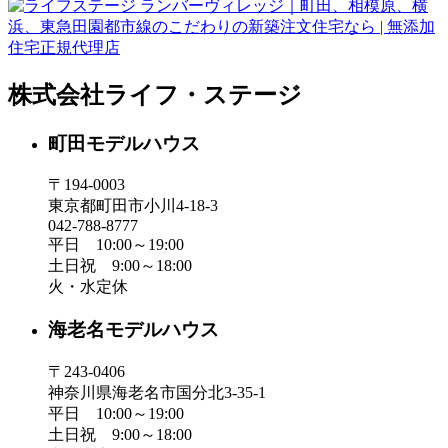
株式会社ライフ・ステージ
町田モデルハウス
〒194-0003
東京都町田市小川4-18-3
042-788-8777
平日 10:00～19:00
土日祝 9:00～18:00
火・水定休
海老名モデルハウス
〒243-0406
神奈川県海老名市国分北3-35-1
平日 10:00～19:00
土日祝 9:00～18:00