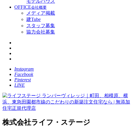
モデルハウス
OFFICE
会社概要
メディア掲載
建Tube
スタッフ募集
協力会社募集
Instagram
Facebook
Pinterest
LINE
株式会社ライフ・ステージ