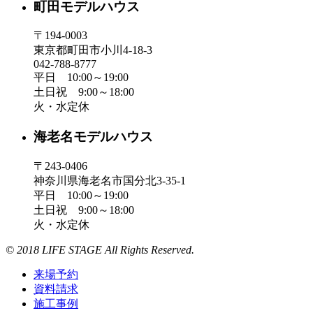
町田モデルハウス
〒194-0003
東京都町田市小川4-18-3
042-788-8777
平日 10:00～19:00
土日祝 9:00～18:00
火・水定休
海老名モデルハウス
〒243-0406
神奈川県海老名市国分北3-35-1
平日 10:00～19:00
土日祝 9:00～18:00
火・水定休
© 2018 LIFE STAGE All Rights Reserved.
来場予約
資料請求
施工事例