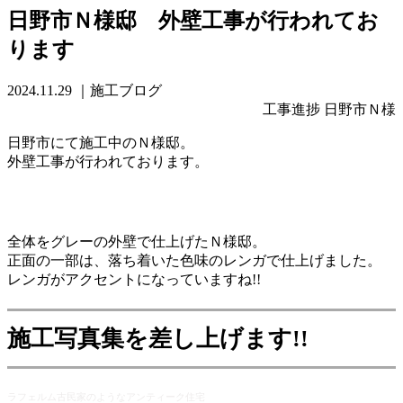
日野市Ｎ様邸 外壁工事が行われてお
ります
2024.11.29
｜施工ブログ
工事進捗 日野市Ｎ様
日野市にて施工中のＮ様邸。
外壁工事が行われております。
全体をグレーの外壁で仕上げたＮ様邸。
正面の一部は、落ち着いた色味のレンガで仕上げました。
レンガがアクセントになっていますね!!
施工写真集を差し上げます!!
ラフェルム古民家のようなアンティーク住宅