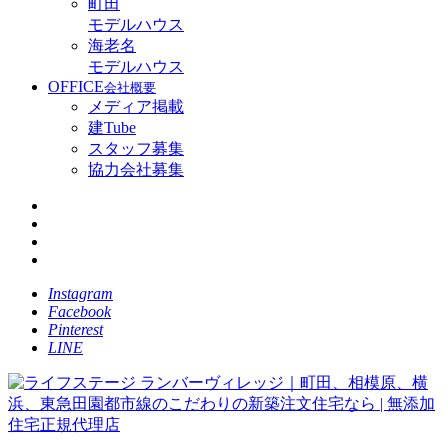
町田
モデルハウス
海老名
モデルハウス
OFFICE
会社概要
メディア掲載
建Tube
スタッフ募集
協力会社募集
Instagram
Facebook
Pinterest
LINE