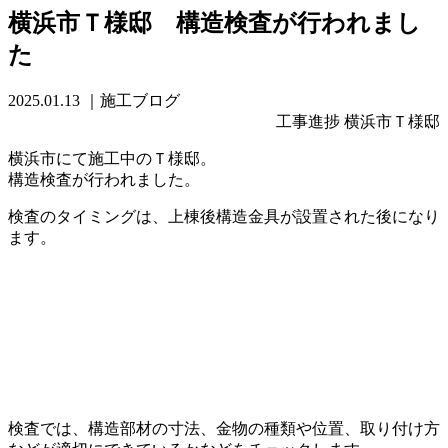
横浜市Ｔ様邸 構造検査が行われまし
た
2025.01.13
｜施工ブログ
工事進捗 横浜市Ｔ様邸
横浜市にて施工中のＴ様邸。
構造検査が行われました。
検査のタイミングは、上棟後構造金具が設置された後になり
ます。
検査では、構造部材の寸法、金物の種類や位置、取り付け方