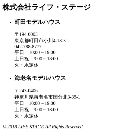
株式会社ライフ・ステージ
町田モデルハウス
〒194-0003
東京都町田市小川4-18-3
042-788-8777
平日 10:00～19:00
土日祝 9:00～18:00
火・水定休
海老名モデルハウス
〒243-0406
神奈川県海老名市国分北3-35-1
平日 10:00～19:00
土日祝 9:00～18:00
火・水定休
© 2018 LIFE STAGE All Rights Reserved.