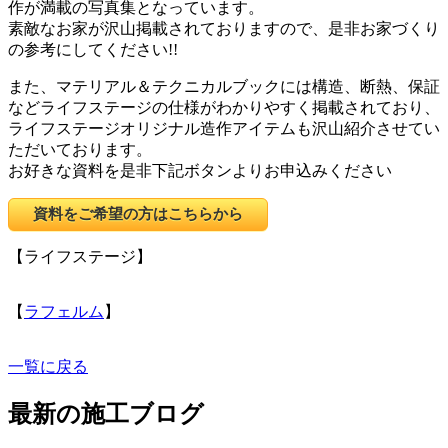
作が満載の写真集となっています。
素敵なお家が沢山掲載されておりますので、是非お家づくり
の参考にしてください!!
また、マテリアル＆テクニカルブックには構造、断熱、保証
などライフステージの仕様がわかりやすく掲載されており、
ライフステージオリジナル造作アイテムも沢山紹介させてい
ただいております。
お好きな資料を是非下記ボタンよりお申込みください
資料をご希望の方はこちらから
【ライフステージ】
【
ラフェルム
】
一覧に戻る
最新の施工ブログ