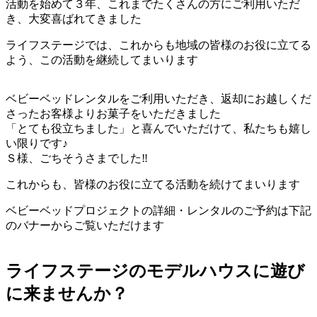
活動を始めて３年、これまでたくさんの方にご利用いただ
き、大変喜ばれてきました
ライフステージでは、これからも地域の皆様のお役に立てる
よう、この活動を継続してまいります
ベビーベッドレンタルをご利用いただき、返却にお越しくだ
さったお客様よりお菓子をいただきました
「とても役立ちました」と喜んでいただけて、私たちも嬉し
い限りです♪
Ｓ様、ごちそうさまでした‼
これからも、皆様のお役に立てる活動を続けてまいります
ベビーベッドプロジェクトの詳細・レンタルのご予約は下記
のバナーからご覧いただけます
ライフステージのモデルハウスに遊び
に来ませんか？