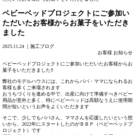
ベビーベッドプロジェクトにご参加い
ただいたお客様からお菓子をいただき
ました
2025.11.24
｜施工ブログ
お客様 お知らせ
ベビーベッドプロジェクトにご参加いただいたお客様からお
菓子をいただきました‼
弊社のモデルハウスには、これからパパ・ママになられるお
客様も多くご来場されます
おうちづくりを進める中で、出産に向けて準備すべきベビー
用品が意外と多く、特にベビーベッドは高額なうえに使用期
間が短いというお声をよくいただきます
そこで、少しでもパパさん、ママさんを応援したいという想
いから、2022年にスタートしたのがＢＢＰ（ベビーベッドプ
ロジェクト）です