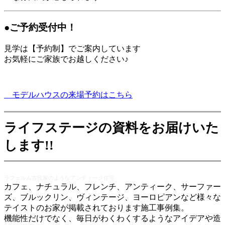
●ご予約受付中！
見学は【予約制】でご案内しています
お気軽にご家族でお越しください♪
モデルハウスの来場予約はこちら
ライフステージの資料をお届けいた
します
!!
ラフェルム古民家のようなアンティーク住宅
カフェ、ナチュラル、フレンチ、アンティーク、サーファー
ズ、ブルックリン、ヴィンテージ、ヨーロピアンなど様々な
テイストのお家が掲載されております施工事例集。
機能性だけでなく、毎日がわくわくするようなアイデアや造