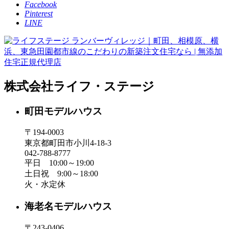
Facebook
Pinterest
LINE
株式会社ライフ・ステージ
町田モデルハウス
〒194-0003
東京都町田市小川4-18-3
042-788-8777
平日 10:00～19:00
土日祝 9:00～18:00
火・水定休
海老名モデルハウス
〒243-0406