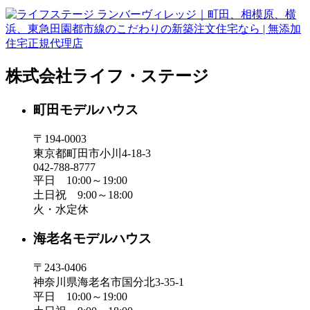
株式会社ライフ・ステージ
町田モデルハウス
〒194-0003
東京都町田市小川4-18-3
042-788-8777
平日 10:00～19:00
土日祝 9:00～18:00
火・水定休
海老名モデルハウス
〒243-0406
神奈川県海老名市国分北3-35-1
平日 10:00～19:00