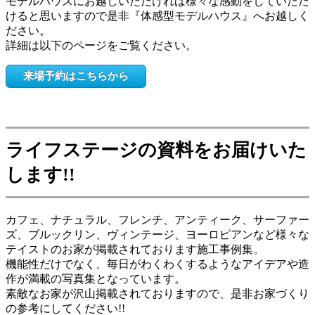
モデルハウスにお越しいただければ様々な感動をしていただ
けると思いますので是非『体感型モデルハウス』へお越しく
ださい。
詳細は以下のページをご覧ください。
来場予約はこちらから
ライフステージの資料をお届けいた
します
!!
カフェ、ナチュラル、フレンチ、アンティーク、サーファー
ズ、ブルックリン、ヴィンテージ、ヨーロピアンなど様々な
テイストのお家が掲載されております施工事例集。
機能性だけでなく、毎日がわくわくするようなアイデアや造
作が満載の写真集となっています。
素敵なお家が沢山掲載されておりますので、是非お家づくり
の参考にしてください!!