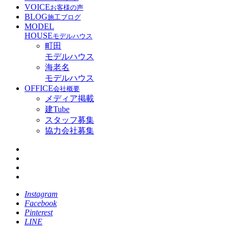
VOICE
お客様の声
BLOG
施工ブログ
MODEL
HOUSE
モデルハウス
町田
モデルハウス
海老名
モデルハウス
OFFICE
会社概要
メディア掲載
建Tube
スタッフ募集
協力会社募集
Instagram
Facebook
Pinterest
LINE