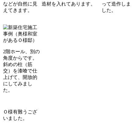
などが自然に見
造材を入れてあります。
って造作しま
えてきます。
した。
2階ホール、別の
角度からです。
斜めの柱（筋
交）を漆喰で仕
上げて、開放的
にしてみまし
た。
Ｏ様有難うござ
いました。