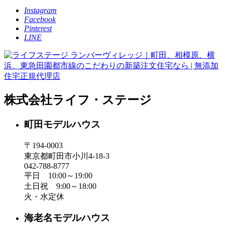
Instagram
Facebook
Pinterest
LINE
株式会社ライフ・ステージ
町田モデルハウス
〒194-0003
東京都町田市小川4-18-3
042-788-8777
平日 10:00～19:00
土日祝 9:00～18:00
火・水定休
海老名モデルハウス