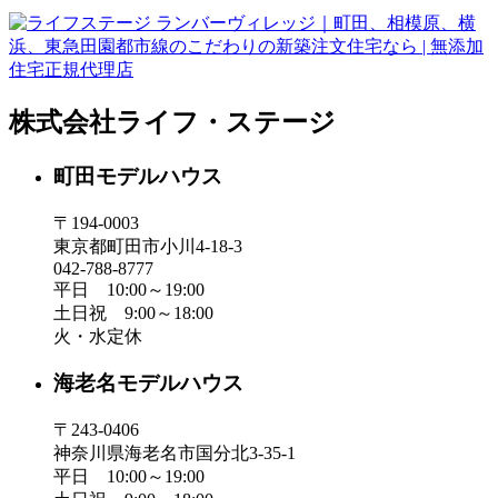
株式会社ライフ・ステージ
町田モデルハウス
〒194-0003
東京都町田市小川4-18-3
042-788-8777
平日 10:00～19:00
土日祝 9:00～18:00
火・水定休
海老名モデルハウス
〒243-0406
神奈川県海老名市国分北3-35-1
平日 10:00～19:00