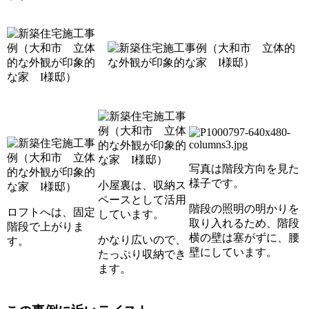
写真は階段方向を見た
様子です。
小屋裏は、収納ス
ペースとして活用
階段の照明の明かりを
ロフトへは、固定
しています。
取り入れるため、階段
階段で上がりま
横の壁は塞がずに、腰
かなり広いので、
す。
壁にしています。
たっぷり収納でき
ます。