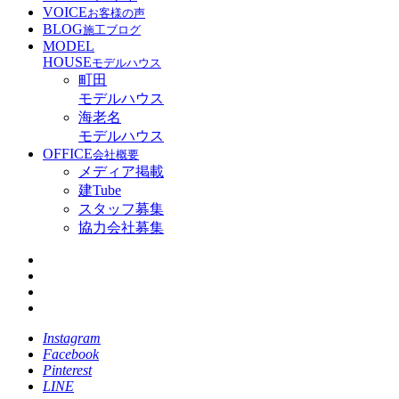
VOICE
お客様の声
BLOG
施工ブログ
MODEL
HOUSE
モデルハウス
町田
モデルハウス
海老名
モデルハウス
OFFICE
会社概要
メディア掲載
建Tube
スタッフ募集
協力会社募集
Instagram
Facebook
Pinterest
LINE