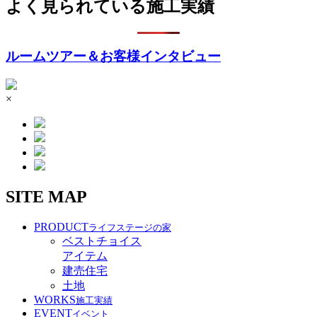
よく見られている施工実績
ルームツアー＆お客様インタビュー
×
SITE MAP
PRODUCT
ライフステージの家
ベストチョイス
アイテム
建売住宅
土地
WORKS
施工実績
EVENT
イベント