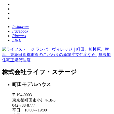
Instagram
Facebook
Pinterest
LINE
株式会社ライフ・ステージ
町田モデルハウス
〒194-0003
東京都町田市小川4-18-3
042-788-8777
平日 10:00～19:00