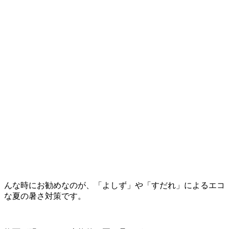
んな時にお勧めなのが、「よしず」や「すだれ」によるエコ
な夏の暑さ対策です。