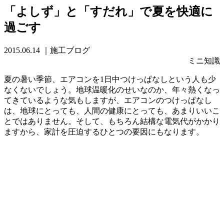
「よしず」と「すだれ」で夏を快適に
過ごす
2015.06.14
｜施工ブログ
ミニ知識
夏の暑い季節、エアコンを1日中つけっぱなしという人も少
なくないでしょう。地球温暖化のせいなのか、年々熱くなっ
てきているような気もしますが、エアコンのつけっぱなし
は、地球にとっても、人間の健康にとっても、あまりいいこ
とではありません。そして、もちろん結構な電気代がかかり
ますから、家計を圧迫するひとつの要因にもなります。