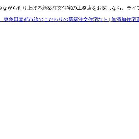
みながら創り上げる新築注文住宅の工務店をお探しなら、ライ