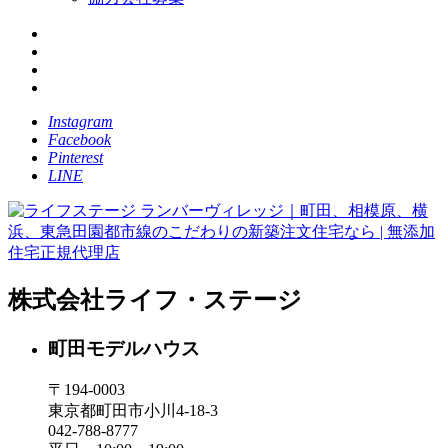
Instagram
Facebook
Pinterest
LINE
株式会社ライフ・ステージ
町田モデルハウス
〒194-0003
東京都町田市小川4-18-3
042-788-8777