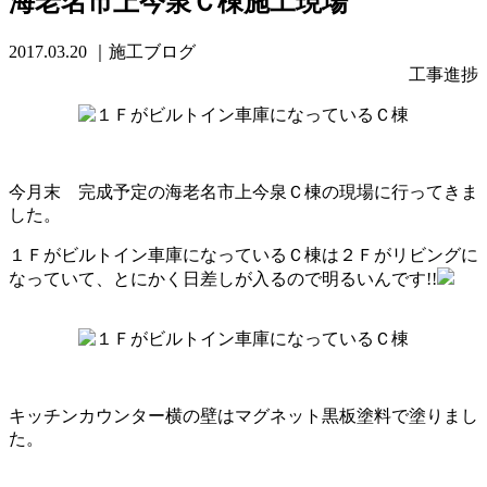
海老名市上今泉Ｃ棟施工現場
2017.03.20
｜施工ブログ
工事進捗
今月末 完成予定の海老名市上今泉Ｃ棟の現場に行ってきま
した。
１Ｆがビルトイン車庫になっているＣ棟は２Ｆがリビングに
なっていて、とにかく日差しが入るので明るいんです!!
キッチンカウンター横の壁はマグネット黒板塗料で塗りまし
た。