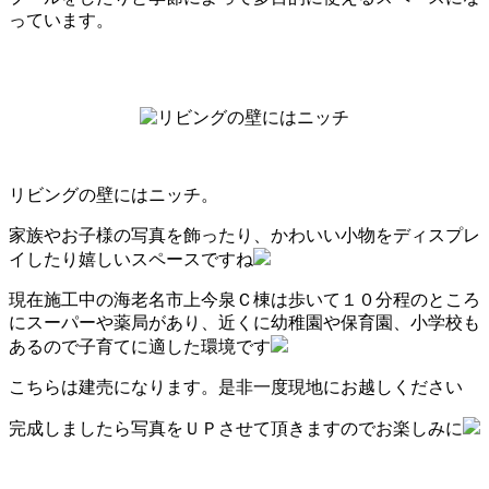
っています。
リビングの壁にはニッチ。
家族やお子様の写真を飾ったり、かわいい小物をディスプレ
イしたり嬉しいスペースですね
現在施工中の海老名市上今泉Ｃ棟は歩いて１０分程のところ
にスーパーや薬局があり、近くに幼稚園や保育園、小学校も
あるので子育てに適した環境です
こちらは建売になります。是非一度現地にお越しください
完成しましたら写真をＵＰさせて頂きますのでお楽しみに