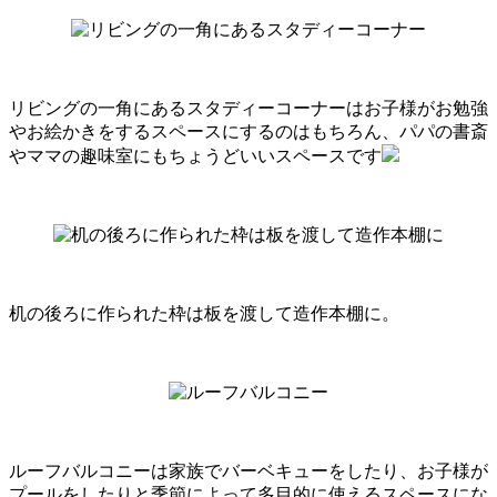
リビングの一角にあるスタディーコーナーはお子様がお勉強
やお絵かきをするスペースにするのはもちろん、パパの書斎
やママの趣味室にもちょうどいいスペースです
机の後ろに作られた枠は板を渡して造作本棚に。
ルーフバルコニーは家族でバーベキューをしたり、お子様が
プールをしたりと季節によって多目的に使えるスペースにな