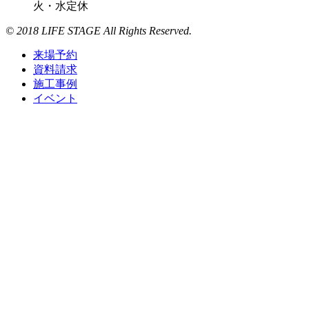
火・水定休
© 2018 LIFE STAGE All Rights Reserved.
来場予約
資料請求
施工事例
イベント