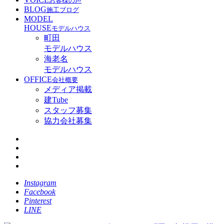
お客様の声
BLOG
施工ブログ
MODEL
HOUSE
モデルハウス
町田
モデルハウス
海老名
モデルハウス
OFFICE
会社概要
メディア掲載
建Tube
スタッフ募集
協力会社募集
Instagram
Facebook
Pinterest
LINE