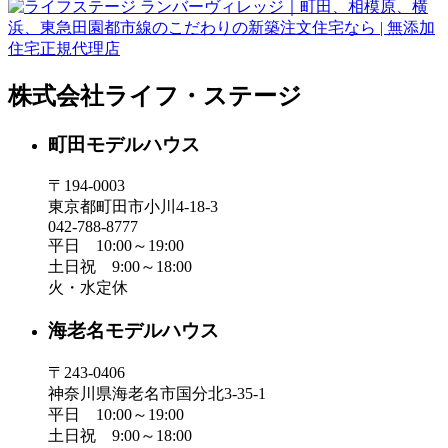
株式会社ライフ・ステージ
町田モデルハウス
〒194-0003
東京都町田市小川4-18-3
042-788-8777
平日 10:00～19:00
土日祝 9:00～18:00
火・水定休
海老名モデルハウス
〒243-0406
神奈川県海老名市国分北3-35-1
平日 10:00～19:00
土日祝 9:00～18:00