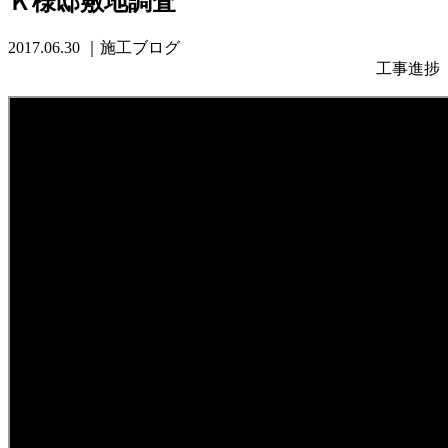
Ｋ様邸敷地調査
2017.06.30
｜施工ブログ
工事進捗