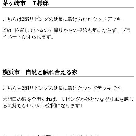
茅ヶ崎市 Ｔ様邸
こちらは2階リビングの延長に設けられたウッドデッキ。
2階に位置しているので周りからの視線も気にならず、プラ
イベートが守られます。
横浜市 自然と触れ合える家
こちらも2階リビングの延長に設けたウッドデッキです。
大開口の窓を全開すれば、リビングが外とつながり風を感じ
る気持ちがいい広い空間になります♪