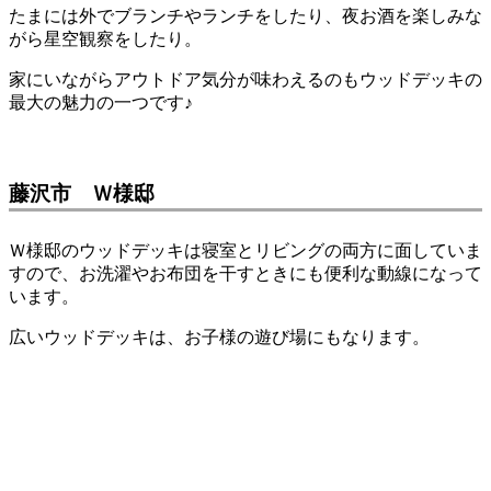
たまには外でブランチやランチをしたり、夜お酒を楽しみな
がら星空観察をしたり。
家にいながらアウトドア気分が味わえるのもウッドデッキの
最大の魅力の一つです♪
藤沢市 Ｗ様邸
Ｗ様邸のウッドデッキは寝室とリビングの両方に面していま
すので、お洗濯やお布団を干すときにも便利な動線になって
います。
広いウッドデッキは、お子様の遊び場にもなります。