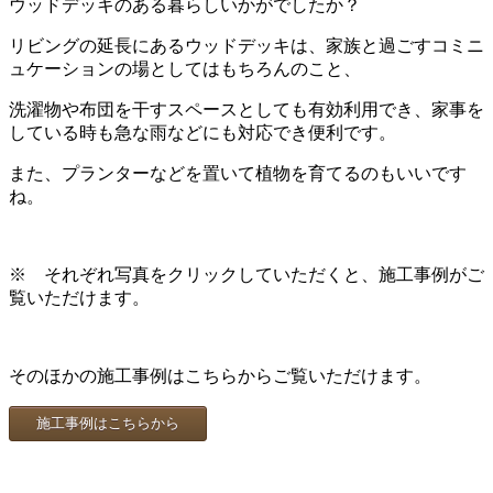
ウッドデッキのある暮らしいかがでしたか？
リビングの延長にあるウッドデッキは、家族と過ごすコミニ
ュケーションの場としてはもちろんのこと、
洗濯物や布団を干すスペースとしても有効利用でき、家事を
している時も急な雨などにも対応でき便利です。
また、プランターなどを置いて植物を育てるのもいいです
ね。
※ それぞれ写真をクリックしていただくと、施工事例がご
覧いただけます。
そのほかの施工事例はこちらからご覧いただけます。
施工事例はこちらから