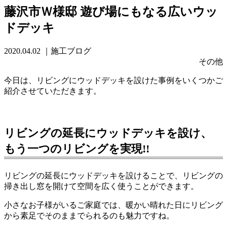
藤沢市Ｗ様邸 遊び場にもなる広いウッ
ドデッキ
2020.04.02
｜施工ブログ
その他
今日は、リビングにウッドデッキを設けた事例をいくつかご
紹介させていただきます。
リビングの延長にウッドデッキを設け、
もう一つのリビングを実現!!
リビングの延長にウッドデッキを設けることで、リビングの
掃き出し窓を開けて空間を広く使うことができます。
小さなお子様がいるご家庭では、暖かい晴れた日にリビング
から素足でそのままでられるのも魅力ですね。