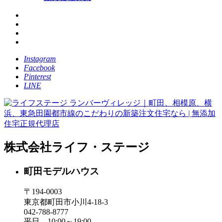
Instagram
Facebook
Pinterest
LINE
株式会社ライフ・ステージ
町田モデルハウス
〒194-0003
東京都町田市小川4-18-3
042-788-8777
平日 10:00～19:00