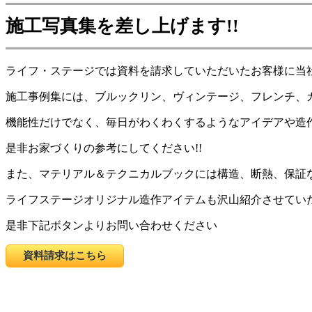
施工写真集を差し上げます!!
ライフ・ステージでは資料を請求していただいたお客様に当
施工事例集には、ブルックリン、ヴィンテージ、フレンチ、
機能性だけでなく、毎日がわくわくするようなアイデアや造
是非お家づくりの参考にしてください!!
また、マテリアル＆テクニカルブックには構造、断熱、保証
ライフステージオリジナル造作アイテムも沢山紹介させてい
是非下記ボタンよりお問い合わせください
資料請求はこちら