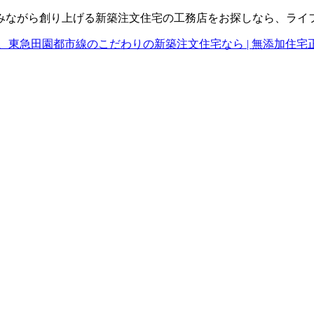
みながら創り上げる新築注文住宅の工務店をお探しなら、ライ