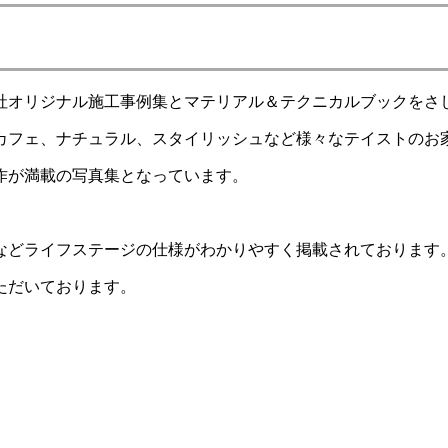
社オリジナル施工事例集とマテリアル＆テクニカルブックをさ
カフェ、ナチュラル、スタイリッシュなど様々なテイストのお
作が満載の写真集となっています。
などライフステージの仕様がわかりやすく掲載されております
ただいております。