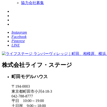
協力会社募集
Instagram
Facebook
Pinterest
LINE
株式会社ライフ・ステージ
町田モデルハウス
〒194-0003
東京都町田市小川4-18-3
042-788-8777
平日 10:00～19:00
土日祝 9:00～18:00