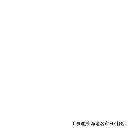
工事進捗 海老名市MY様邸