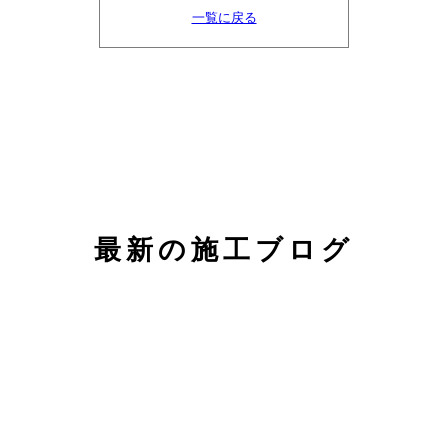
一覧に戻る
最新の施工ブログ