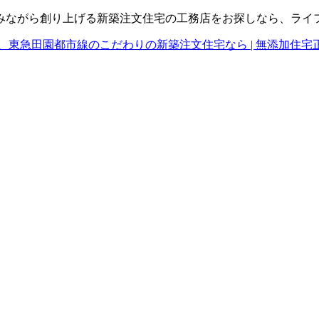
みながら創り上げる新築注文住宅の工務店をお探しなら、ライ