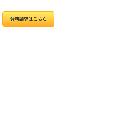
資料請求はこちら