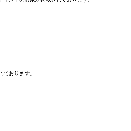
れております。