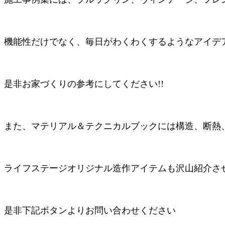
機能性だけでなく、毎日がわくわくするようなアイデ
是非お家づくりの参考にしてください!!
また、マテリアル＆テクニカルブックには構造、断熱
ライフステージオリジナル造作アイテムも沢山紹介さ
是非下記ボタンよりお問い合わせください