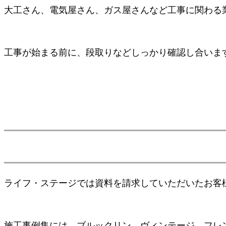
大工さん、電気屋さん、ガス屋さんなど工事に関わる
工事が始まる前に、段取りなどしっかり確認し合いま
ライフ・ステージでは資料を請求していただいたお客
施工事例集には、ブルックリン、ヴィンテージ、フレ