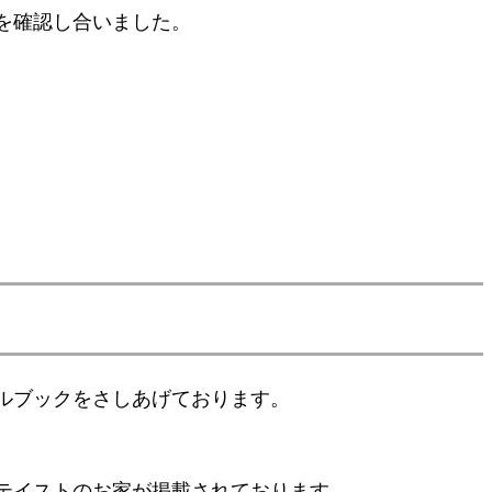
を確認し合いました。
ルブックをさしあげております。
テイストのお家が掲載されております。