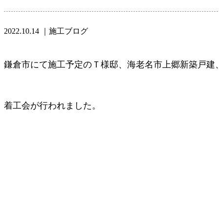
2022.10.14
｜施工ブログ
鎌倉市にて施工予定のＴ様邸、海老名市上郷新築戸建
着工会が行われました。