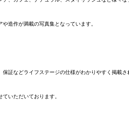
アや造作が満載の写真集となっています。
、保証などライフステージの仕様がわかりやすく掲載さ
せていただいております。