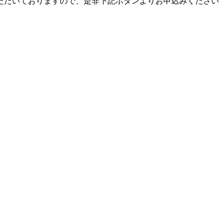
ただいておりますので、是非下記ボタンよりお申込みください