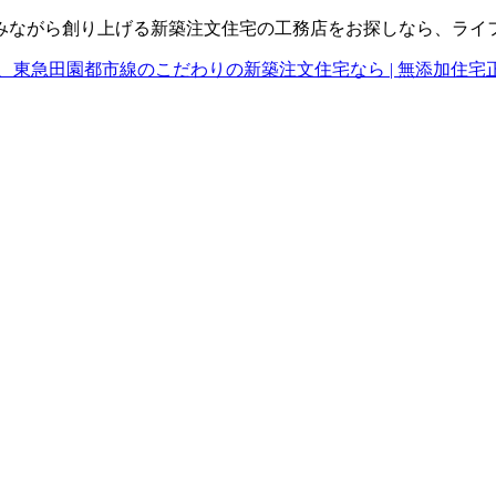
みながら創り上げる新築注文住宅の工務店をお探しなら、ライ