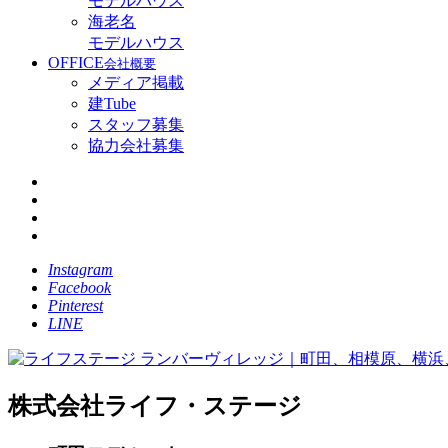
モデルハウス
海老名
モデルハウス
OFFICE
会社概要
メディア掲載
建Tube
スタッフ募集
協力会社募集
Instagram
Facebook
Pinterest
LINE
株式会社ライフ・ステージ