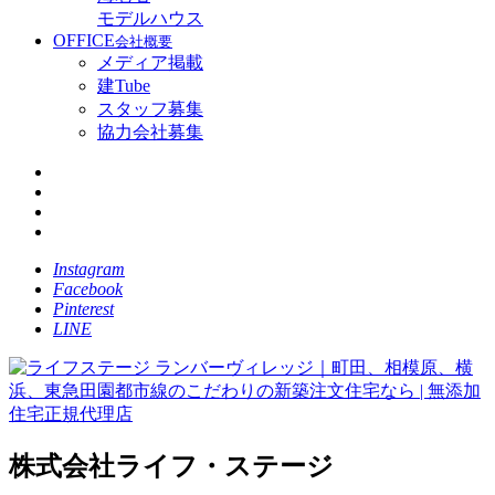
モデルハウス
OFFICE
会社概要
メディア掲載
建Tube
スタッフ募集
協力会社募集
Instagram
Facebook
Pinterest
LINE
株式会社ライフ・ステージ