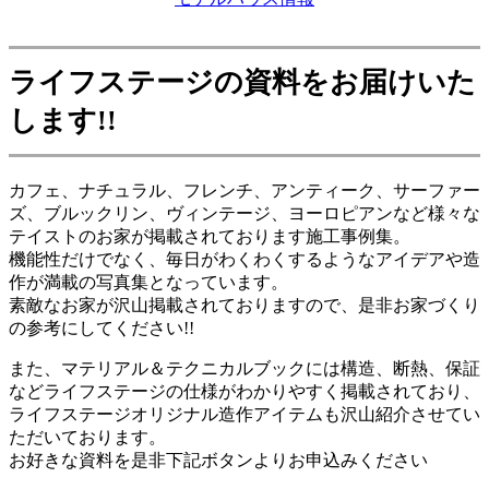
ライフステージの資料をお届けいた
します
!!
カフェ、ナチュラル、フレンチ、アンティーク、サーファー
ズ、ブルックリン、ヴィンテージ、ヨーロピアンなど様々な
テイストのお家が掲載されております施工事例集。
機能性だけでなく、毎日がわくわくするようなアイデアや造
作が満載の写真集となっています。
素敵なお家が沢山掲載されておりますので、是非お家づくり
の参考にしてください!!
また、マテリアル＆テクニカルブックには構造、断熱、保証
などライフステージの仕様がわかりやすく掲載されており、
ライフステージオリジナル造作アイテムも沢山紹介させてい
ただいております。
お好きな資料を是非下記ボタンよりお申込みください