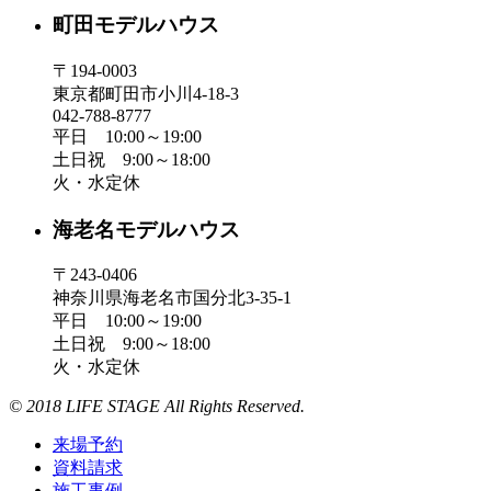
町田モデルハウス
〒194-0003
東京都町田市小川4-18-3
042-788-8777
平日 10:00～19:00
土日祝 9:00～18:00
火・水定休
海老名モデルハウス
〒243-0406
神奈川県海老名市国分北3-35-1
平日 10:00～19:00
土日祝 9:00～18:00
火・水定休
© 2018 LIFE STAGE All Rights Reserved.
来場予約
資料請求
施工事例