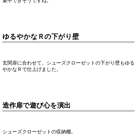
集中できそうですね。
ゆるやかなＲの下がり壁
玄関扉に合わせて、シューズクローゼットの下がり壁もゆる
やかなＲで仕上げました。
造作扉で遊び心を演出
シューズクローゼットの収納棚。