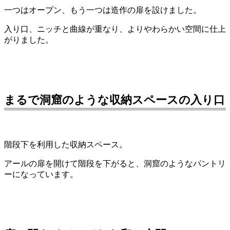
一つはオープン、もう一つは造作の扉を設けました。
入り口、ニッチと曲線が重なり、よりやわらかい空間に仕上
がりました。
まるで洞窟のような収納スペースの入り口
階段下を利用した収納スペース。
アールの扉を開けて階段を下がると、洞窟のようなパントリ
ーになっています。