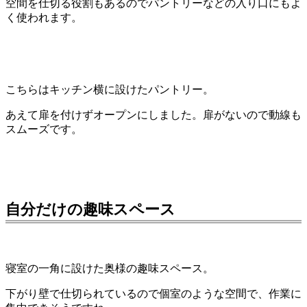
空間を仕切る役割もあるのでパントリーなどの入り口にもよ
く使われます。
こちらはキッチン横に設けたパントリー。
あえて扉を付けずオープンにしました。扉がないので動線も
スムーズです。
自分だけの趣味スペース
寝室の一角に設けた奥様の趣味スペース。
下がり壁で仕切られているので個室のような空間で、作業に