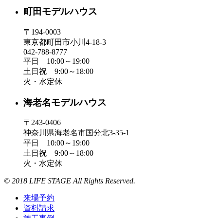
町田モデルハウス
〒194-0003
東京都町田市小川4-18-3
042-788-8777
平日 10:00～19:00
土日祝 9:00～18:00
火・水定休
海老名モデルハウス
〒243-0406
神奈川県海老名市国分北3-35-1
平日 10:00～19:00
土日祝 9:00～18:00
火・水定休
© 2018 LIFE STAGE All Rights Reserved.
来場予約
資料請求