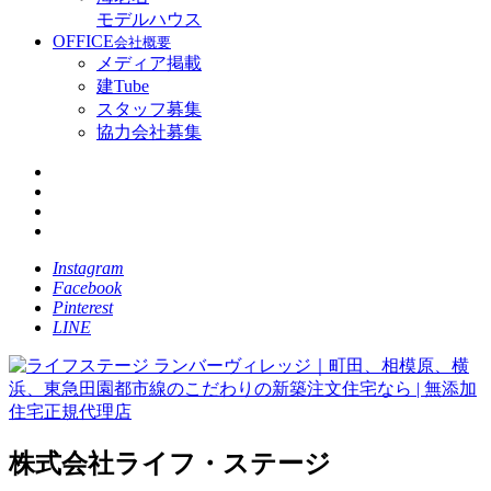
モデルハウス
OFFICE
会社概要
メディア掲載
建Tube
スタッフ募集
協力会社募集
Instagram
Facebook
Pinterest
LINE
株式会社ライフ・ステージ