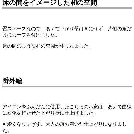
床の間をイメージした和の空間
畳スペースなので、あえて下がり壁はＲにせず、片側の角だ
けにカーブを付けました。
床の間のような和の空間が生まれました。
番外編
アイアンをふんだんに使用したこちらのお家は、あえて曲線
に変化を持たせた下がり壁に仕上げました。
可愛くなりすぎず、大人の落ち着いた仕上がりになりまし
た。