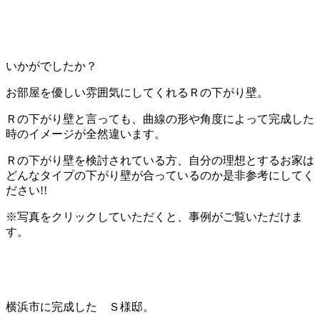
いかがでしたか？
お部屋を優しい雰囲気にしてくれるＲの下がり壁。
Ｒの下がり壁と言っても、曲線の形や角度によって完成した
時のイメージが全然違います。
Ｒの下がり壁を検討されている方、自分の理想とするお家は
どんなタイプの下がり壁が合っているのか是非参考にしてく
ださい!!
※写真をクリックしていただくと、事例がご覧いただけま
す。
横浜市に完成した Ｓ様邸。