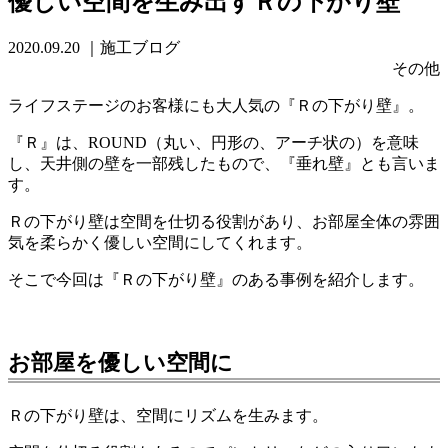
優しい空間を生み出すＲの下がり壁
2020.09.20
｜施工ブログ
その他
ライフステージのお客様にも大人気の『Ｒの下がり壁』。
『Ｒ』は、ROUND（丸い、円形の、アーチ状の）を意味
し、天井側の壁を一部残したもので、『垂れ壁』とも言いま
す。
Ｒの下がり壁は空間を仕切る役割があり、お部屋全体の雰囲
気を柔らかく優しい空間にしてくれます。
そこで今回は『Ｒの下がり壁』のある事例を紹介します。
お部屋を優しい空間に
Ｒの下がり壁は、空間にリズムを生みます。