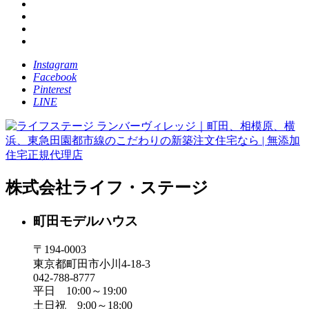
Instagram
Facebook
Pinterest
LINE
株式会社ライフ・ステージ
町田モデルハウス
〒194-0003
東京都町田市小川4-18-3
042-788-8777
平日 10:00～19:00
土日祝 9:00～18:00