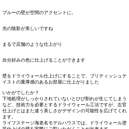
ブルーの壁が空間のアクセントに。
光の陰影が美しいですね
まるで店舗のような仕上がり
自分好みの色に仕上げることができます
壁をドライウォール仕上げにすることで、ブリティッシュテ
イストの重厚感のあるお部屋に仕上がりました
いかがでしたか？
下地処理がしっかりされていないとひび割れが生じてしまう
など、技術力を必要とするドライウォール工法ですが、左官
仕上げとはまた違う美しさがデザインの可能性を広げてくれ
ます。
ライフステージ海老名モデルハウスでは、ドライウォール塗
装仕上げの壁を実際にご覧いただくことが出来ます。