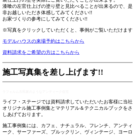
漆喰の左官仕上げの塗り壁と見比べることが出来るので、是
非お越しいただき体感してみてください!!
お家づくりの参考にしてみてください!!
※写真をクリックしていただくと、事例がご覧いただけます
モデルハウスの来場予約はこちらから
資料請求をご希望の方はこちらから
施工写真集を差し上げます!!
ラフェルム古民家のようなアンティーク住宅
ライフ・ステージでは資料請求していただいたお客様に当社
オリジナル施工事例集とマテリアル＆テクニカルブックをさ
しあげております。
施工事例集には、カフェ、ナチュラル、フレンチ、アンティ
ーク、サーファーズ、ブルックリン、ヴィンテージ、ヨーロ