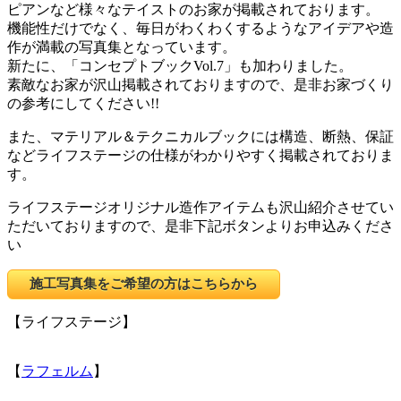
ピアンなど様々なテイストのお家が掲載されております。
機能性だけでなく、毎日がわくわくするようなアイデアや造
作が満載の写真集となっています。
新たに、「コンセプトブックVol.7」も加わりました。
素敵なお家が沢山掲載されておりますので、是非お家づくり
の参考にしてください!!
また、マテリアル＆テクニカルブックには構造、断熱、保証
などライフステージの仕様がわかりやすく掲載されておりま
す。
ライフステージオリジナル造作アイテムも沢山紹介させてい
ただいておりますので、是非下記ボタンよりお申込みくださ
い
施工写真集をご希望の方はこちらから
【ライフステージ】
【
ラフェルム
】